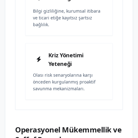
Bilgi gizliliğine, kurumsal itibara
ve ticari etiğe kayıtsız şartsız
bağlılık.
Kriz Yönetimi
Yeteneği
Olası risk senaryolarına karşı
önceden kurgulanmış proaktif
savunma mekanizmaları.
Operasyonel Mükemmellik ve