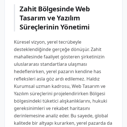
Zahit Bölgesinde Web
Tasarım ve Yazılım
Süreçlerinin Yönetimi
Küresel vizyon, yerel tecrübeyle
desteklendiğinde gerçeğe dönüşür. Zahit
mahallesinde faaliyet gösteren şirketinizin
uluslararası standartlara ulaşması
hedeflenirken, yerel pazarın kendine has
refleksleri asla göz ardı edilemez. Haldız
Kurumsal uzman kadrosu, Web Tasarım ve
Yazılım süreçlerini projelendirirken Bölgesi
bölgesindeki tüketici alışkanlıklarını, hukuki
gereksinimleri ve rekabet haritasını
derinlemesine analiz eder. Bu sayede, global
kalitede bir altyapı kurarken, yerel pazarda da