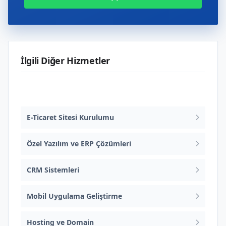
İlgili Diğer Hizmetler
Web Tasarım ve Yazılım
E-Ticaret Sitesi Kurulumu
Özel Yazılım ve ERP Çözümleri
CRM Sistemleri
Mobil Uygulama Geliştirme
Hosting ve Domain