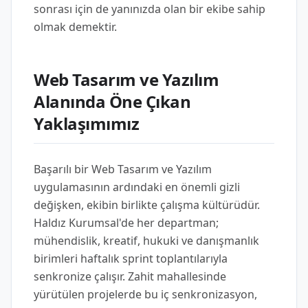
sonrası için de yanınızda olan bir ekibe sahip
olmak demektir.
Web Tasarım ve Yazılım
Alanında Öne Çıkan
Yaklaşımımız
Başarılı bir Web Tasarım ve Yazılım
uygulamasının ardındaki en önemli gizli
değişken, ekibin birlikte çalışma kültürüdür.
Haldız Kurumsal'de her departman;
mühendislik, kreatif, hukuki ve danışmanlık
birimleri haftalık sprint toplantılarıyla
senkronize çalışır. Zahit mahallesinde
yürütülen projelerde bu iç senkronizasyon,