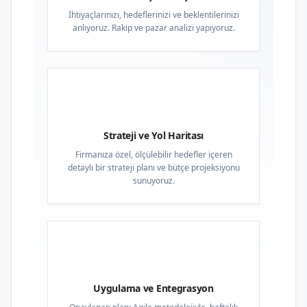
İhtiyaçlarınızı, hedeflerinizi ve beklentilerinizi
anlıyoruz. Rakip ve pazar analizi yapıyoruz.
02
Strateji ve Yol Haritası
Firmanıza özel, ölçülebilir hedefler içeren
detaylı bir strateji planı ve bütçe projeksiyonu
sunuyoruz.
03
Uygulama ve Entegrasyon