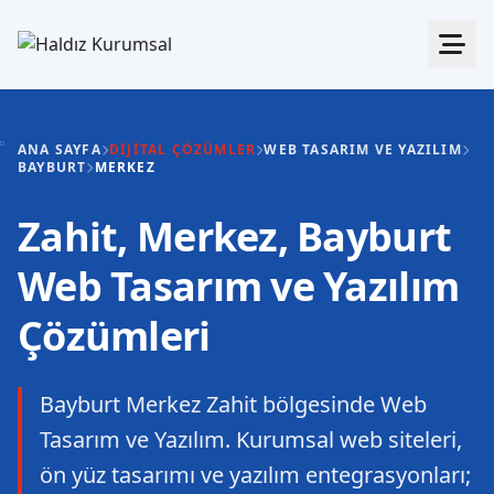
ANA SAYFA
DIJITAL ÇÖZÜMLER
WEB TASARIM VE YAZILIM
BAYBURT
MERKEZ
Zahit, Merkez, Bayburt
Web Tasarım ve Yazılım
Çözümleri
Bayburt Merkez Zahit bölgesinde Web
Tasarım ve Yazılım. Kurumsal web siteleri,
ön yüz tasarımı ve yazılım entegrasyonları;