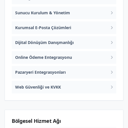
Sunucu Kurulum & Yönetim
Kurumsal E-Posta Çözümleri
Dijital Dönüşüm Danışmanlığı
Online Ödeme Entegrasyonu
Pazaryeri Entegrasyonları
Web Güvenliği ve KVKK
Bölgesel Hizmet Ağı