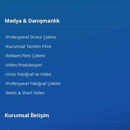
Medya & Danışmanlık
Profesyonel Drone Çekimi
Kurumsal Tanıtım Filmi
Reklam Filmi Çekimi
Video Prodüksiyon
Ürün Fotoğraf ve Video
Profesyonel Fotoğraf Çekimi
Reels & Short Video
Kurumsal İletişim