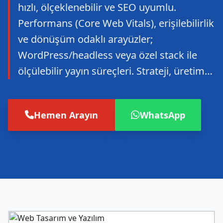
hızlı, ölçeklenebilir ve SEO uyumlu.
Performans (Core Web Vitals), erişilebilirlik
ve dönüşüm odaklı arayüzler;
WordPress/headless veya özel stack ile
ölçülebilir yayın süreçleri. Strateji, üretim…
Hemen Arayın
WhatsApp