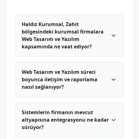
Haldız Kurumsal, Zahit
bölgesindeki kurumsal firmalara
Web Tasarım ve Yazılım
kapsamında ne vaat ediyor?
Web Tasarım ve Yazılım süreci
boyunca iletişim ve raporlama
nasıl sağlanıyor?
Sistemlerin firmanın mevcut
altyapısına entegrasyonu ne kadar
sürüyor?