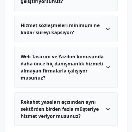
geliştiriyorsunuz?
Hizmet sözleşmeleri minimum ne
kadar süreyi kapsıyor?
Web Tasarım ve Yazılım konusunda
daha önce hiç danışmanlık hizmeti
almayan firmalarla çalışıyor
musunuz?
Rekabet yasaları açısından aynı
sektörden birden fazla müşteriye
hizmet veriyor musunuz?