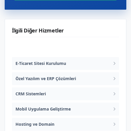
İlgili Diğer Hizmetler
Web Tasarım ve Yazılım
E-Ticaret Sitesi Kurulumu
Özel Yazılım ve ERP Çözümleri
CRM Sistemleri
Mobil Uygulama Geliştirme
Hosting ve Domain