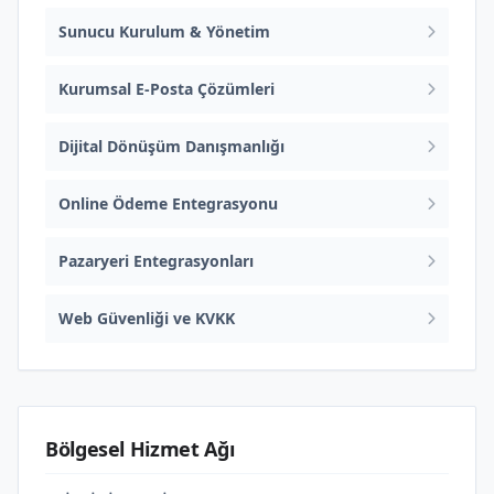
Sunucu Kurulum & Yönetim
Kurumsal E-Posta Çözümleri
Dijital Dönüşüm Danışmanlığı
Online Ödeme Entegrasyonu
Pazaryeri Entegrasyonları
Web Güvenliği ve KVKK
Bölgesel Hizmet Ağı