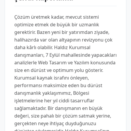
Çözüm üretmek kadar, mevcut sistemi
optimize etmek de büyük bir uzmanlık
gerektirir. Bazen yeni bir yatırımdan ziyade,
halihazırda var olan altyapının revizyonu çok
daha kârlı olabilir. Haldız Kurumsal
danışmanları, 7 Eylül mahallesinde yapacakları
analizlerle Web Tasarım ve Yazılım konusunda
size en dürüst ve optimum yolu gösterir.
Kurumsal kaynak israfını önleyen,
performansı maksimize eden bu dürüst
danışmanlık yaklaşımımız, Bölgesi
işletmelerine her yıl ciddi tasarruflar
sağlamaktadır. Bir danışmanın en büyük
değeri, size pahalı bir çözüm satmak yerine,
gerçekten neye ihtiyaç duyduğunuzu