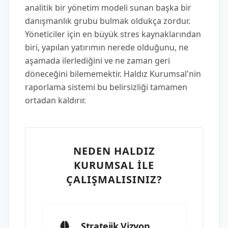
analitik bir yönetim modeli sunan başka bir
danışmanlık grubu bulmak oldukça zordur.
Yöneticiler için en büyük stres kaynaklarından
biri, yapılan yatırımın nerede olduğunu, ne
aşamada ilerlediğini ve ne zaman geri
döneceğini bilememektir. Haldız Kurumsal'nin
raporlama sistemi bu belirsizliği tamamen
ortadan kaldırır.
NEDEN HALDIZ
KURUMSAL İLE
ÇALIŞMALISINIZ?
Stratejik Vizyon