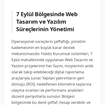
7 Eylül Bölgesinde Web
Tasarım ve Yazılım
Süreçlerinin Yönetimi
Operasyonel süreçlerin şeffaflığı, yönetim
kademesinin en büyük karar destek
mekanizmasıdır. Haldız Kurumsal sistemleri, 7
Eylül mahallesinde uygulanan Web Tasarım ve
Yazılım projelerinin her fazını, müşterinin anlık
olarak takip edebileceği dijital raporlama
araçlarıyla sunar. Yapılan yatırımların geri
dönüşü (ROI), hedeflenen kilometre taşlarına
ulaşma oranları ve performans analizleri
düzenli periyotlarla sunulur. Bölgesi
bölgesinde bu denli şeffaf, hesap verebilir ve