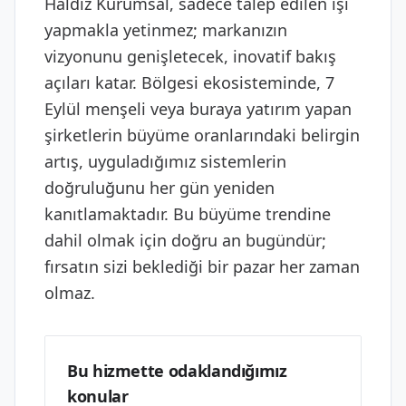
Haldız Kurumsal, sadece talep edilen işi
yapmakla yetinmez; markanızın
vizyonunu genişletecek, inovatif bakış
açıları katar. Bölgesi ekosisteminde, 7
Eylül menşeli veya buraya yatırım yapan
şirketlerin büyüme oranlarındaki belirgin
artış, uyguladığımız sistemlerin
doğruluğunu her gün yeniden
kanıtlamaktadır. Bu büyüme trendine
dahil olmak için doğru an bugündür;
fırsatın sizi beklediği bir pazar her zaman
olmaz.
Bu hizmette odaklandığımız
konular