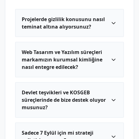
Projelerde gizlilik konusunu nasıl
teminat altına alıyorsunuz?
Web Tasarım ve Yazılım süreçleri
markamızın kurumsal kimliğine
nasıl entegre edilecek?
Devlet teşvikleri ve KOSGEB
süreçlerinde de bize destek oluyor
musunuz?
Sadece 7 Eylül için mi strateji