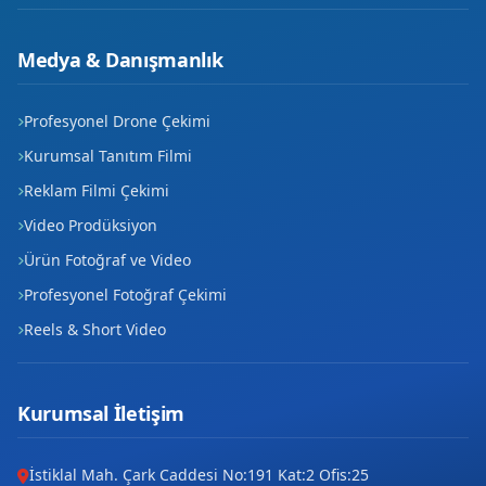
Medya & Danışmanlık
Profesyonel Drone Çekimi
Kurumsal Tanıtım Filmi
Reklam Filmi Çekimi
Video Prodüksiyon
Ürün Fotoğraf ve Video
Profesyonel Fotoğraf Çekimi
Reels & Short Video
Kurumsal İletişim
İstiklal Mah. Çark Caddesi No:191 Kat:2 Ofis:25