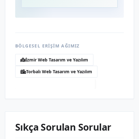
BÖLGESEL ERIŞIM AĞIMIZ
İzmir Web Tasarım ve Yazılım
Torbalı Web Tasarım ve Yazılım
7 Eylül Web Tasarım ve Yazılım
Sıkça Sorulan Sorular