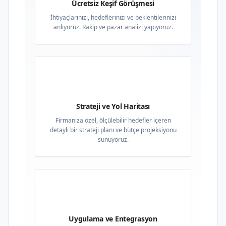
Ücretsiz Keşif Görüşmesi
İhtiyaçlarınızı, hedeflerinizi ve beklentilerinizi
anlıyoruz. Rakip ve pazar analizi yapıyoruz.
02
Strateji ve Yol Haritası
Firmanıza özel, ölçülebilir hedefler içeren
detaylı bir strateji planı ve bütçe projeksiyonu
sunuyoruz.
03
Uygulama ve Entegrasyon