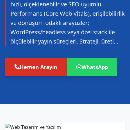
hızlı, ölçeklenebilir ve SEO uyumlu.
Performans (Core Web Vitals), erişilebilirlik
ve dönüşüm odaklı arayüzler;
WordPress/headless veya özel stack ile
ölçülebilir yayın süreçleri. Strateji, üreti…
Hemen Arayın
WhatsApp