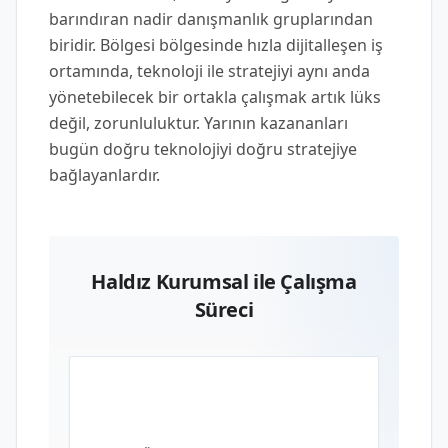
barındıran nadir danışmanlık gruplarından
biridir. Bölgesi bölgesinde hızla dijitalleşen iş
ortamında, teknoloji ile stratejiyi aynı anda
yönetebilecek bir ortakla çalışmak artık lüks
değil, zorunluluktur. Yarının kazananları
bugün doğru teknolojiyi doğru stratejiye
bağlayanlardır.
Haldız Kurumsal ile Çalışma
Süreci
01