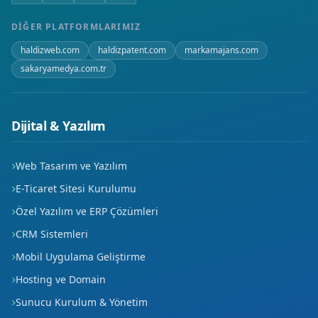
DIĞER PLATFORMLARIMIZ
haldizweb.com
haldizpatent.com
markamajans.com
sakaryamedya.com.tr
Dijital & Yazılım
Web Tasarım ve Yazılım
E-Ticaret Sitesi Kurulumu
Özel Yazılım ve ERP Çözümleri
CRM Sistemleri
Mobil Uygulama Geliştirme
Hosting ve Domain
Sunucu Kurulum & Yönetim