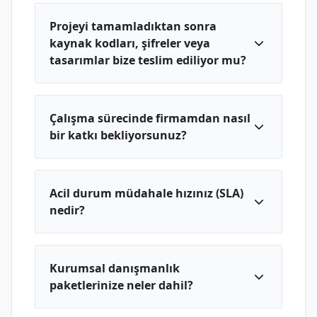
Projeyi tamamladıktan sonra
kaynak kodları, şifreler veya
tasarımlar bize teslim ediliyor mu?
Çalışma sürecinde firmamdan nasıl
bir katkı bekliyorsunuz?
Acil durum müdahale hızınız (SLA)
nedir?
Kurumsal danışmanlık
paketlerinize neler dahil?