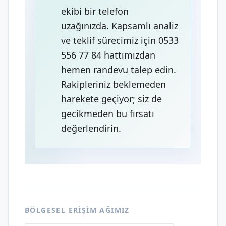
ekibi bir telefon
uzağınızda. Kapsamlı analiz
ve teklif sürecimiz için 0533
556 77 84 hattımızdan
hemen randevu talep edin.
Rakipleriniz beklemeden
harekete geçiyor; siz de
gecikmeden bu fırsatı
değerlendirin.
BÖLGESEL ERIŞIM AĞIMIZ