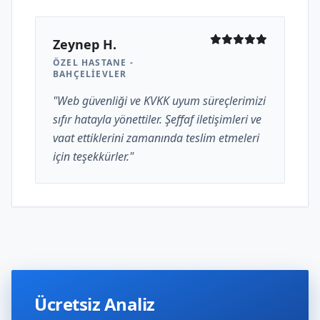
Zeynep H.
ÖZEL HASTANE -
BAHÇELIEVLER
"Web güvenliği ve KVKK uyum süreçlerimizi
sıfır hatayla yönettiler. Şeffaf iletişimleri ve
vaat ettiklerini zamanında teslim etmeleri
için teşekkürler."
Ücretsiz Analiz