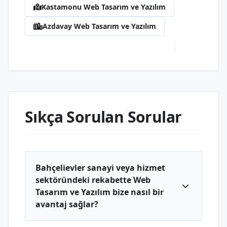
Kastamonu Web Tasarım ve Yazılım
Azdavay Web Tasarım ve Yazılım
Bahçelievler Web Tasarım ve Yazılım
Sıkça Sorulan Sorular
Bahçelievler sanayi veya hizmet
sektöründeki rekabette Web
Tasarım ve Yazılım bize nasıl bir
avantaj sağlar?