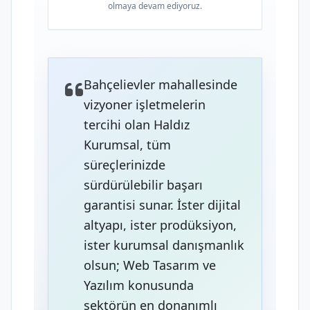
olmaya devam ediyoruz.
Bahçelievler mahallesinde
vizyoner işletmelerin
tercihi olan Haldız
Kurumsal, tüm
süreçlerinizde
sürdürülebilir başarı
garantisi sunar. İster dijital
altyapı, ister prodüksiyon,
ister kurumsal danışmanlık
olsun; Web Tasarım ve
Yazılım konusunda
sektörün en donanımlı