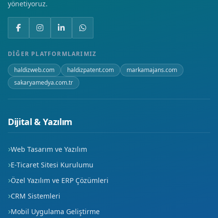
yönetiyoruz.
DIĞER PLATFORMLARIMIZ
haldizweb.com
haldizpatent.com
markamajans.com
sakaryamedya.com.tr
Dijital & Yazılım
Web Tasarım ve Yazılım
E-Ticaret Sitesi Kurulumu
Özel Yazılım ve ERP Çözümleri
CRM Sistemleri
Mobil Uygulama Geliştirme