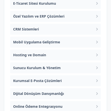
E-Ticaret Sitesi Kurulumu
Özel Yazılım ve ERP Çözümleri
CRM Sistemleri
Mobil Uygulama Geliştirme
Hosting ve Domain
Sunucu Kurulum & Yönetim
Kurumsal E-Posta Çözümleri
Dijital Dönüşüm Danışmanlığı
Online Ödeme Entegrasyonu