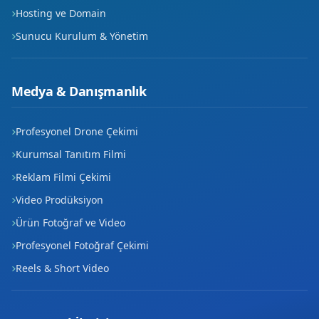
Hosting ve Domain
Sunucu Kurulum & Yönetim
Medya & Danışmanlık
Profesyonel Drone Çekimi
Kurumsal Tanıtım Filmi
Reklam Filmi Çekimi
Video Prodüksiyon
Ürün Fotoğraf ve Video
Profesyonel Fotoğraf Çekimi
Reels & Short Video