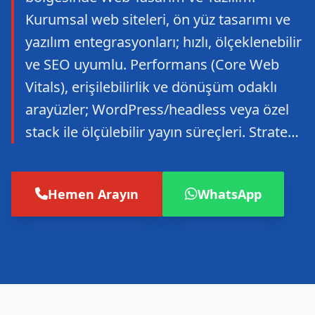
Kurumsal web siteleri, ön yüz tasarımı ve
yazılım entegrasyonları; hızlı, ölçeklenebilir
ve SEO uyumlu. Performans (Core Web
Vitals), erişilebilirlik ve dönüşüm odaklı
arayüzler; WordPress/headless veya özel
stack ile ölçülebilir yayın süreçleri. Strate…
Hemen Arayın
WhatsApp