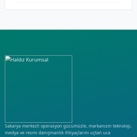
Sakarya merkezli operasyon gücümüzle, markanızın teknoloji,
medya ve resmi danışmanlık ihtiyaçlarını uçtan uca