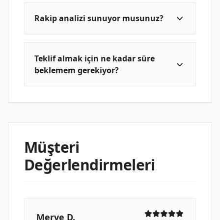
Rakip analizi sunuyor musunuz?
Teklif almak için ne kadar süre
beklemem gerekiyor?
Müşteri
Değerlendirmeleri
Merve D.