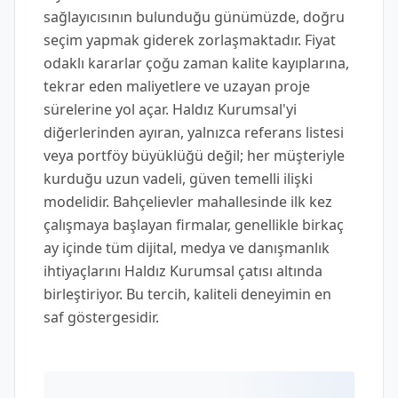
sağlayıcısının bulunduğu günümüzde, doğru
seçim yapmak giderek zorlaşmaktadır. Fiyat
odaklı kararlar çoğu zaman kalite kayıplarına,
tekrar eden maliyetlere ve uzayan proje
sürelerine yol açar. Haldız Kurumsal'yi
diğerlerinden ayıran, yalnızca referans listesi
veya portföy büyüklüğü değil; her müşteriyle
kurduğu uzun vadeli, güven temelli ilişki
modelidir. Bahçelievler mahallesinde ilk kez
çalışmaya başlayan firmalar, genellikle birkaç
ay içinde tüm dijital, medya ve danışmanlık
ihtiyaçlarını Haldız Kurumsal çatısı altında
birleştiriyor. Bu tercih, kaliteli deneyimin en
saf göstergesidir.