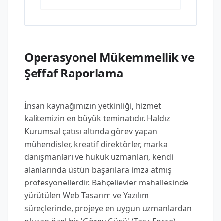
Operasyonel Mükemmellik ve
Şeffaf Raporlama
İnsan kaynağımızın yetkinliği, hizmet
kalitemizin en büyük teminatıdır. Haldız
Kurumsal çatısı altında görev yapan
mühendisler, kreatif direktörler, marka
danışmanları ve hukuk uzmanları, kendi
alanlarında üstün başarılara imza atmış
profesyonellerdir. Bahçelievler mahallesinde
yürütülen Web Tasarım ve Yazılım
süreçlerinde, projeye en uygun uzmanlardan