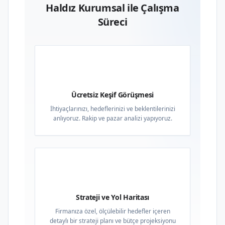
Haldız Kurumsal ile Çalışma
Süreci
01
Ücretsiz Keşif Görüşmesi
İhtiyaçlarınızı, hedeflerinizi ve beklentilerinizi
anlıyoruz. Rakip ve pazar analizi yapıyoruz.
02
Strateji ve Yol Haritası
Firmanıza özel, ölçülebilir hedefler içeren
detaylı bir strateji planı ve bütçe projeksiyonu