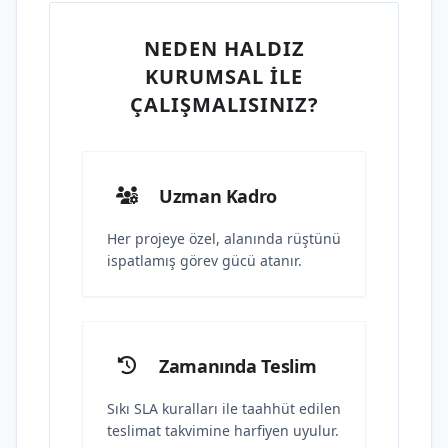
NEDEN HALDIZ
KURUMSAL İLE
ÇALIŞMALISINIZ?
Uzman Kadro
Her projeye özel, alanında rüştünü
ispatlamış görev gücü atanır.
Zamanında Teslim
Sıkı SLA kuralları ile taahhüt edilen
teslimat takvimine harfiyen uyulur.