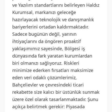
ve Yazılım standartlarını belirleyen Haldız
Kurumsal, markanızı geleceğe
hazırlayacak teknolojik ve danışmanlık
bariyerlerini ortadan kaldırmaktadır.
Sadece bugünün değil, yarının
ihtiyaçlarını da öngören proaktif
yaklaşımımız sayesinde, Bölgesi iş
dünyasında fark yaratan kurumlardan
biri olmanızı sağlıyoruz. Riskleri
minimize ederken fırsatları maksimize
eden veri odaklı çözümlerimiz,
Bahçelievler ve çevresindeki ticari
rekabette size kalıcı bir üstünlük sunmak
üzere özel olarak tasarlanmaktadır. Şunu
açıkça belirtmek gerekir: Piyasada