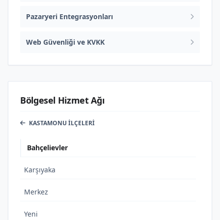
Pazaryeri Entegrasyonları
Web Güvenliği ve KVKK
Bölgesel Hizmet Ağı
KASTAMONU İLÇELERI
Bahçelievler
Karşıyaka
Merkez
Yeni