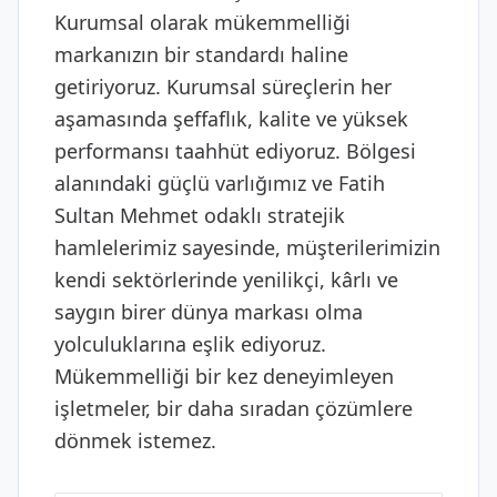
Kurumsal olarak mükemmelliği
markanızın bir standardı haline
getiriyoruz. Kurumsal süreçlerin her
aşamasında şeffaflık, kalite ve yüksek
performansı taahhüt ediyoruz. Bölgesi
alanındaki güçlü varlığımız ve Fatih
Sultan Mehmet odaklı stratejik
hamlelerimiz sayesinde, müşterilerimizin
kendi sektörlerinde yenilikçi, kârlı ve
saygın birer dünya markası olma
yolculuklarına eşlik ediyoruz.
Mükemmelliği bir kez deneyimleyen
işletmeler, bir daha sıradan çözümlere
dönmek istemez.