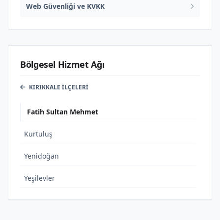
Web Güvenliği ve KVKK
Bölgesel Hizmet Ağı
KIRIKKALE İLÇELERI
Fatih Sultan Mehmet
Kurtuluş
Yenidoğan
Yeşilevler