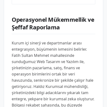
Operasyonel Mükemmellik ve
Şeffaf Raporlama
Kurum içi sinerji ve departmanlar arası
entegrasyon, büyümenin ivmesini belirler.
Fatih Sultan Mehmet mahallesinde
sunduğumuz Web Tasarım ve Yazılım ile,
şirketinizin pazarlama, satış, finans ve
operasyon birimlerini ortak bir veri
havuzunda, senkronize bir şekilde çalışır hale
getiriyoruz. Haldız Kurumsal mühendisliği,
şirketinizdeki bilgi adacıklarını yıkarak tam
entegre, yekpare bir kurumsal zeka oluşturur.
Bölgesi rekabet sahasında, bu düzeyde