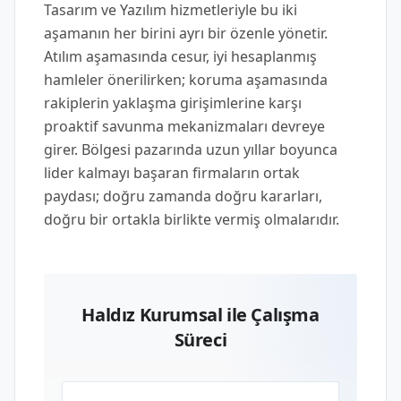
Tasarım ve Yazılım hizmetleriyle bu iki
aşamanın her birini ayrı bir özenle yönetir.
Atılım aşamasında cesur, iyi hesaplanmış
hamleler önerilirken; koruma aşamasında
rakiplerin yaklaşma girişimlerine karşı
proaktif savunma mekanizmaları devreye
girer. Bölgesi pazarında uzun yıllar boyunca
lider kalmayı başaran firmaların ortak
paydası; doğru zamanda doğru kararları,
doğru bir ortakla birlikte vermiş olmalarıdır.
Haldız Kurumsal ile Çalışma
Süreci