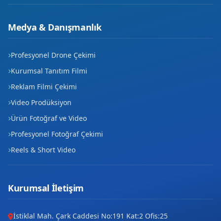
Medya & Danışmanlık
Profesyonel Drone Çekimi
Kurumsal Tanıtım Filmi
Reklam Filmi Çekimi
Video Prodüksiyon
Ürün Fotoğraf ve Video
Profesyonel Fotoğraf Çekimi
Reels & Short Video
Kurumsal İletişim
İstiklal Mah. Çark Caddesi No:191 Kat:2 Ofis:25