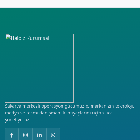
Sakarya merkezli operasyon gücümüzle, markanızın teknoloji,
medya ve resmi danışmanlık ihtiyaçlarını uçtan uca
yönetiyoruz.