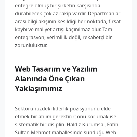
entegre olmuş bir şirketin karşısında
durabilecek çok az rakip vardır. Departmanlar
arası bilgi akışının kesildiği her noktada, fırsat
kaybı ve maliyet artışı kaçınılmaz olur. Tam
entegrasyon, verimlilik değil, rekabetçi bir
zorunluluktur.
Web Tasarım ve Yazılım
Alanında Öne Çıkan
Yaklaşımımız
Sektörünüzdeki liderlik pozisyonunu elde
etmek bir atılım gerektirir; onu korumak ise
sistematik bir disiplin. Haldız Kurumsal, Fatih
Sultan Mehmet mahallesinde sunduğu Web