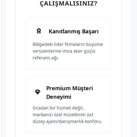
ÇALIŞMALISINIZ?
Kanıtlanmış Başarı
Bölgedeki lider firmaların büyüme
serüvenlerine imza atan güçlü
referans ağı.
Premium Müşteri
Deneyimi
Sıradan bir hizmet değil,
markanızı özel hissettiren üst
düzey ajans/danışmanlık konforu.