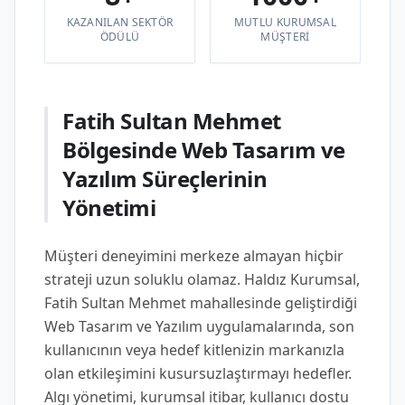
KAZANILAN SEKTÖR
MUTLU KURUMSAL
ÖDÜLÜ
MÜŞTERI
Fatih Sultan Mehmet
Bölgesinde Web Tasarım ve
Yazılım Süreçlerinin
Yönetimi
Müşteri deneyimini merkeze almayan hiçbir
strateji uzun soluklu olamaz. Haldız Kurumsal,
Fatih Sultan Mehmet mahallesinde geliştirdiği
Web Tasarım ve Yazılım uygulamalarında, son
kullanıcının veya hedef kitlenizin markanızla
olan etkileşimini kusursuzlaştırmayı hedefler.
Algı yönetimi, kurumsal itibar, kullanıcı dostu