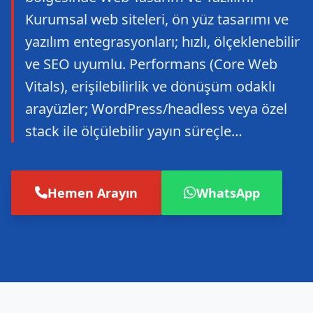
Kurumsal web siteleri, ön yüz tasarımı ve
yazılım entegrasyonları; hızlı, ölçeklenebilir
ve SEO uyumlu. Performans (Core Web
Vitals), erişilebilirlik ve dönüşüm odaklı
arayüzler; WordPress/headless veya özel
stack ile ölçülebilir yayın süreçle…
Hemen Arayın
WhatsApp