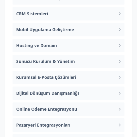
CRM Sistemleri
Mobil Uygulama Geliştirme
Hosting ve Domain
Sunucu Kurulum & Yönetim
Kurumsal E-Posta Çözümleri
Dijital Dönüşüm Danışmanlığı
Online Ödeme Entegrasyonu
Pazaryeri Entegrasyonları