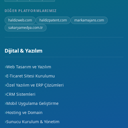
DIĞER PLATFORMLARIMIZ
haldizweb.com
haldizpatent.com
markamajans.com
sakaryamedya.com.tr
Dijital & Yazılım
Web Tasarım ve Yazılım
E-Ticaret Sitesi Kurulumu
Özel Yazılım ve ERP Çözümleri
CRM Sistemleri
Mobil Uygulama Geliştirme
Hosting ve Domain
Sunucu Kurulum & Yönetim