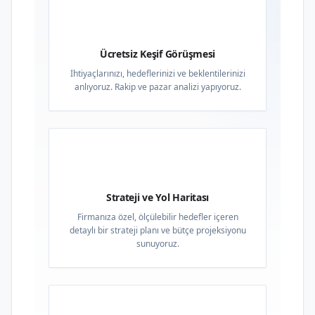
01
Ücretsiz Keşif Görüşmesi
İhtiyaçlarınızı, hedeflerinizi ve beklentilerinizi
anlıyoruz. Rakip ve pazar analizi yapıyoruz.
02
Strateji ve Yol Haritası
Firmanıza özel, ölçülebilir hedefler içeren
detaylı bir strateji planı ve bütçe projeksiyonu
sunuyoruz.