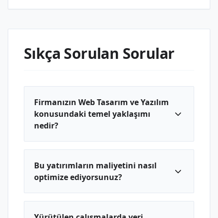
Sıkça Sorulan Sorular
Firmanızın Web Tasarım ve Yazılım
konusundaki temel yaklaşımı
nedir?
Bu yatırımların maliyetini nasıl
optimize ediyorsunuz?
Yürütülen çalışmalarda veri