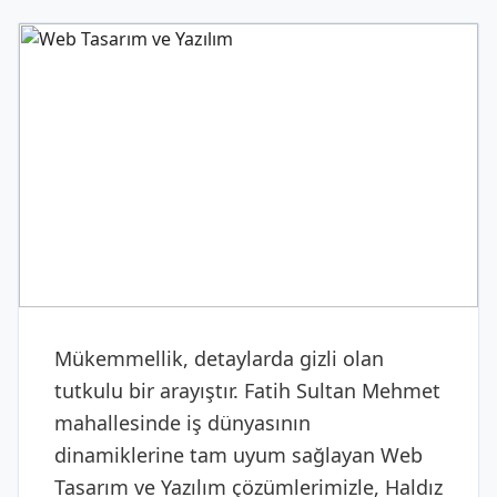
DIJITAL & YAZILIM
Web Tasarım ve Yazılım
Mükemmellik, detaylarda gizli olan
tutkulu bir arayıştır. Fatih Sultan Mehmet
mahallesinde iş dünyasının
dinamiklerine tam uyum sağlayan Web
Tasarım ve Yazılım çözümlerimizle, Haldız