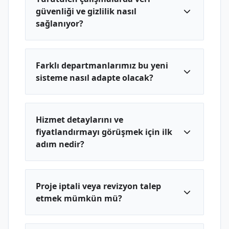
güvenliği ve gizlilik nasıl
sağlanıyor?
Farklı departmanlarımız bu yeni
sisteme nasıl adapte olacak?
Hizmet detaylarını ve
fiyatlandırmayı görüşmek için ilk
adım nedir?
Proje iptali veya revizyon talep
etmek mümkün mü?