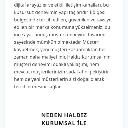
dijital arayüzler ve etkili iletişim kanalları, bu
kusursuz deneyimin yapı taşlarıdır. Bölgesi
bölgesinde tercih edilen, güvenilen ve tavsiye
edilen bir marka konumuna yükselmeniz, bu
ince ayarlanmış müşteri deneyimi tasarımı
sayesinde mümkün olmaktadır. Müşteri
kaybetmek, yeni müşteri kazanmaktan her
zaman daha maliyetlidir. Haldız Kurumsal'nin
müşteri deneyimi odaklı yaklaşımı, hem
mevcut müşterilerinizin sadakatini pekiştirir
hem de yeni müşterilerin sizi doğal olarak
tercih etmesini sağlar.
NEDEN HALDIZ
KURUMSAL İLE