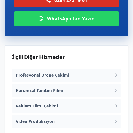
0264 270 19 61
WhatsApp'tan Yazın
İlgili Diğer Hizmetler
Profesyonel Drone Çekimi
Kurumsal Tanıtım Filmi
Reklam Filmi Çekimi
Video Prodüksiyon