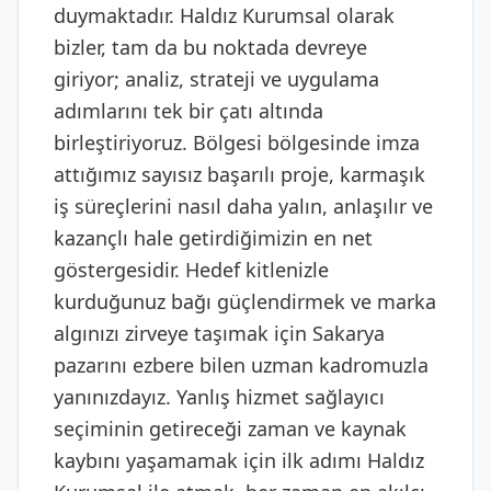
duymaktadır. Haldız Kurumsal olarak
bizler, tam da bu noktada devreye
giriyor; analiz, strateji ve uygulama
adımlarını tek bir çatı altında
birleştiriyoruz. Bölgesi bölgesinde imza
attığımız sayısız başarılı proje, karmaşık
iş süreçlerini nasıl daha yalın, anlaşılır ve
kazançlı hale getirdiğimizin en net
göstergesidir. Hedef kitlenizle
kurduğunuz bağı güçlendirmek ve marka
algınızı zirveye taşımak için Sakarya
pazarını ezbere bilen uzman kadromuzla
yanınızdayız. Yanlış hizmet sağlayıcı
seçiminin getireceği zaman ve kaynak
kaybını yaşamamak için ilk adımı Haldız