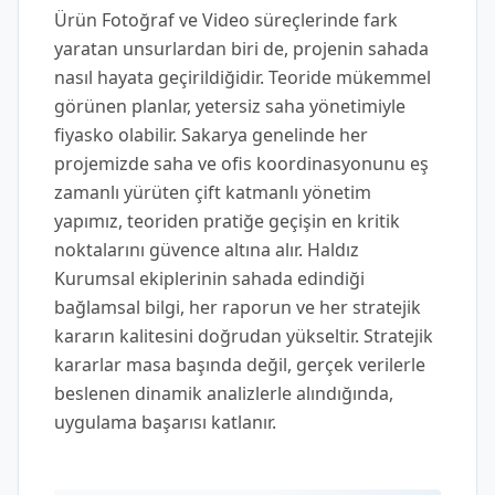
Ürün Fotoğraf ve Video süreçlerinde fark
yaratan unsurlardan biri de, projenin sahada
nasıl hayata geçirildiğidir. Teoride mükemmel
görünen planlar, yetersiz saha yönetimiyle
fiyasko olabilir. Sakarya genelinde her
projemizde saha ve ofis koordinasyonunu eş
zamanlı yürüten çift katmanlı yönetim
yapımız, teoriden pratiğe geçişin en kritik
noktalarını güvence altına alır. Haldız
Kurumsal ekiplerinin sahada edindiği
bağlamsal bilgi, her raporun ve her stratejik
kararın kalitesini doğrudan yükseltir. Stratejik
kararlar masa başında değil, gerçek verilerle
beslenen dinamik analizlerle alındığında,
uygulama başarısı katlanır.