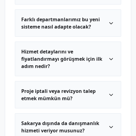
Farklı departmanlarımız bu yeni
sisteme nasıl adapte olacak?
Hizmet detaylarını ve
fiyatlandırmayı görüşmek için ilk
adım nedir?
Proje iptali veya revizyon talep
etmek mümkün mü?
Sakarya dışında da danışmanlık
hizmeti veriyor musunuz?