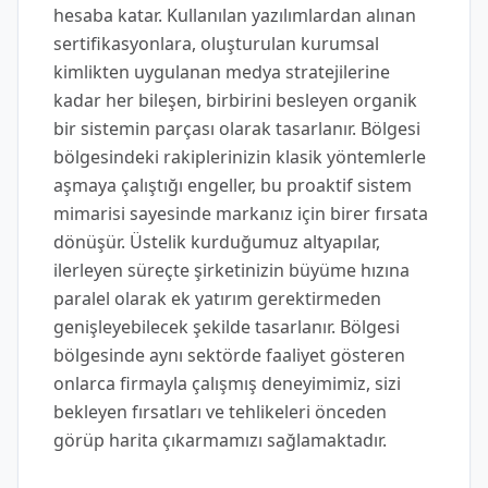
hesaba katar. Kullanılan yazılımlardan alınan
sertifikasyonlara, oluşturulan kurumsal
kimlikten uygulanan medya stratejilerine
kadar her bileşen, birbirini besleyen organik
bir sistemin parçası olarak tasarlanır. Bölgesi
bölgesindeki rakiplerinizin klasik yöntemlerle
aşmaya çalıştığı engeller, bu proaktif sistem
mimarisi sayesinde markanız için birer fırsata
dönüşür. Üstelik kurduğumuz altyapılar,
ilerleyen süreçte şirketinizin büyüme hızına
paralel olarak ek yatırım gerektirmeden
genişleyebilecek şekilde tasarlanır. Bölgesi
bölgesinde aynı sektörde faaliyet gösteren
onlarca firmayla çalışmış deneyimimiz, sizi
bekleyen fırsatları ve tehlikeleri önceden
görüp harita çıkarmamızı sağlamaktadır.