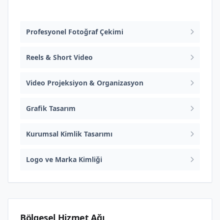
Ürün Fotoğraf ve Video
Profesyonel Fotoğraf Çekimi
Reels & Short Video
Video Projeksiyon & Organizasyon
Grafik Tasarım
Kurumsal Kimlik Tasarımı
Logo ve Marka Kimliği
Bölgesel Hizmet Ağı