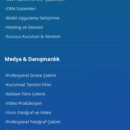
CRM Sistemleri
Mobil Uygulama Geliştirme
Hosting ve Domain
Sunucu Kurulum & Yönetim
Medya & Danışmanlık
Profesyonel Drone Çekimi
Kurumsal Tanıtım Filmi
Reklam Filmi Çekimi
Video Prodüksiyon
Ürün Fotoğraf ve Video
Profesyonel Fotoğraf Çekimi