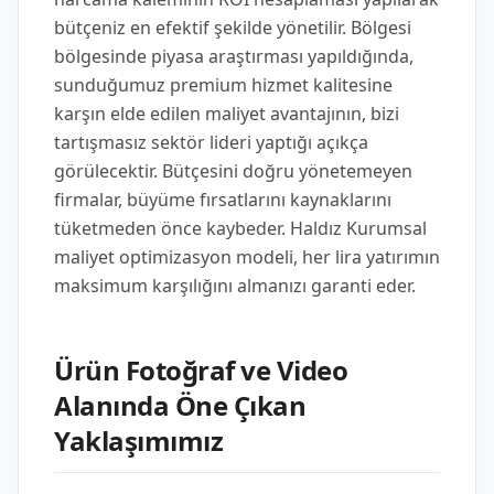
bütçeniz en efektif şekilde yönetilir. Bölgesi
bölgesinde piyasa araştırması yapıldığında,
sunduğumuz premium hizmet kalitesine
karşın elde edilen maliyet avantajının, bizi
tartışmasız sektör lideri yaptığı açıkça
görülecektir. Bütçesini doğru yönetemeyen
firmalar, büyüme fırsatlarını kaynaklarını
tüketmeden önce kaybeder. Haldız Kurumsal
maliyet optimizasyon modeli, her lira yatırımın
maksimum karşılığını almanızı garanti eder.
Ürün Fotoğraf ve Video
Alanında Öne Çıkan
Yaklaşımımız