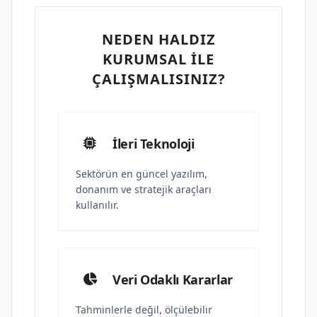
NEDEN HALDIZ
KURUMSAL İLE
ÇALIŞMALISINIZ?
İleri Teknoloji
Sektörün en güncel yazılım,
donanım ve stratejik araçları
kullanılır.
Veri Odaklı Kararlar
Tahminlerle değil, ölçülebilir