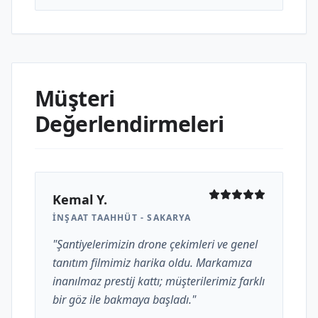
Müşteri
Değerlendirmeleri
Kemal Y.
İNŞAAT TAAHHÜT - SAKARYA
"Şantiyelerimizin drone çekimleri ve genel
tanıtım filmimiz harika oldu. Markamıza
inanılmaz prestij kattı; müşterilerimiz farklı
bir göz ile bakmaya başladı."