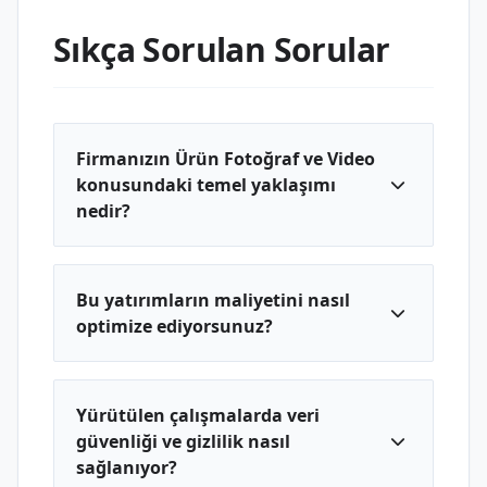
Sıkça Sorulan Sorular
Firmanızın Ürün Fotoğraf ve Video
konusundaki temel yaklaşımı
nedir?
Bu yatırımların maliyetini nasıl
optimize ediyorsunuz?
Yürütülen çalışmalarda veri
güvenliği ve gizlilik nasıl
sağlanıyor?