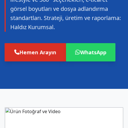
görsel boyutları ve dosya adlandırma
standartları. Strateji, üretim ve raporlama:
Haldız Kurumsal.
Hemen Arayın
WhatsApp