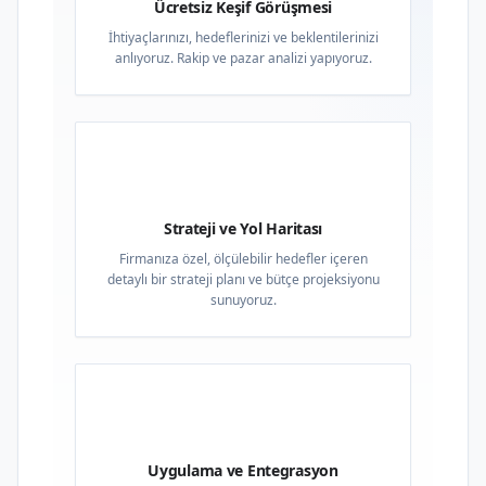
Ücretsiz Keşif Görüşmesi
İhtiyaçlarınızı, hedeflerinizi ve beklentilerinizi
anlıyoruz. Rakip ve pazar analizi yapıyoruz.
02
Strateji ve Yol Haritası
Firmanıza özel, ölçülebilir hedefler içeren
detaylı bir strateji planı ve bütçe projeksiyonu
sunuyoruz.
03
Uygulama ve Entegrasyon