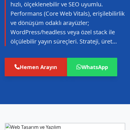
hızlı, ölçeklenebilir ve SEO uyumlu.
Performans (Core Web Vitals), erişilebilirlik
ve dönüşüm odaklı arayüzler;
WordPress/headless veya özel stack ile
ölçülebilir yayın süreçleri. Strateji, üret…
Hemen Arayın
WhatsApp