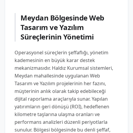
Meydan Bölgesinde Web
Tasarım ve Yazılım
Süreçlerinin Yönetimi
Operasyonel süreçlerin şeffaflığı, yönetim
kademesinin en büyük karar destek
mekanizmasıdır. Haldız Kurumsal sistemleri,
Meydan mahallesinde uygulanan Web
Tasarım ve Yazılım projelerinin her fazını,
müşterinin anlık olarak takip edebileceği
dijital raporlama araçlarıyla sunar. Yapılan
yatırımların geri dönüşü (ROI), hedeflenen
kilometre taşlarına ulaşma oranları ve
performans analizleri düzenli periyotlarla
sunulur. Bölgesi bölgesinde bu denli şeffaf,