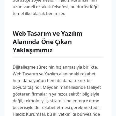
dürüstçe söylemesidir. Haldız Kurumsal'nın
uzun vadeli ortaklık felsefesi, bu dürüstlüğü
temel ilke olarak benimser.
Web Tasarım ve Yazılım
Alanında Öne Çıkan
Yaklaşımımız
Dijitalleşme sürecinin hızlanmasıyla birlikte,
Web Tasarım ve Yazılım alanındaki rekabet
hem daha yoğun hem de daha teknik bir
boyuta taşındı. Meydan mahallesinde faaliyet
gösteren firmaların yalnızca sektör bilgisiyle
değil, teknolojiyi iş stratejisine entegre etme
becerisiyle de rekabet etmesi gerekmektedir.
Haldız Kurumsal, bu iki yetkinliği bünyesinde