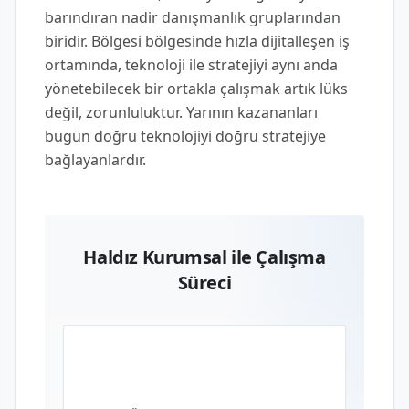
barındıran nadir danışmanlık gruplarından
biridir. Bölgesi bölgesinde hızla dijitalleşen iş
ortamında, teknoloji ile stratejiyi aynı anda
yönetebilecek bir ortakla çalışmak artık lüks
değil, zorunluluktur. Yarının kazananları
bugün doğru teknolojiyi doğru stratejiye
bağlayanlardır.
Haldız Kurumsal ile Çalışma
Süreci
01