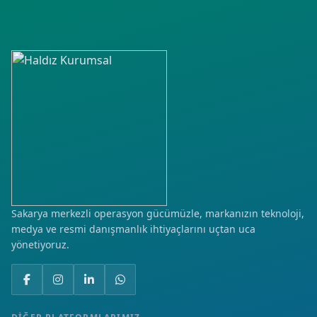
Sakarya merkezli operasyon gücümüzle, markanızın teknoloji,
medya ve resmi danışmanlık ihtiyaçlarını uçtan uca
yönetiyoruz.