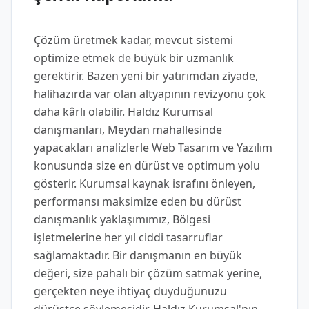
Çözüm üretmek kadar, mevcut sistemi
optimize etmek de büyük bir uzmanlık
gerektirir. Bazen yeni bir yatırımdan ziyade,
halihazırda var olan altyapının revizyonu çok
daha kârlı olabilir. Haldız Kurumsal
danışmanları, Meydan mahallesinde
yapacakları analizlerle Web Tasarım ve Yazılım
konusunda size en dürüst ve optimum yolu
gösterir. Kurumsal kaynak israfını önleyen,
performansı maksimize eden bu dürüst
danışmanlık yaklaşımımız, Bölgesi
işletmelerine her yıl ciddi tasarruflar
sağlamaktadır. Bir danışmanın en büyük
değeri, size pahalı bir çözüm satmak yerine,
gerçekten neye ihtiyaç duyduğunuzu