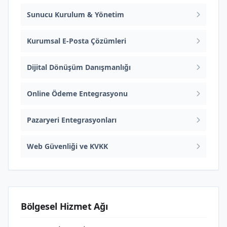
Sunucu Kurulum & Yönetim
Kurumsal E-Posta Çözümleri
Dijital Dönüşüm Danışmanlığı
Online Ödeme Entegrasyonu
Pazaryeri Entegrasyonları
Web Güvenliği ve KVKK
Bölgesel Hizmet Ağı