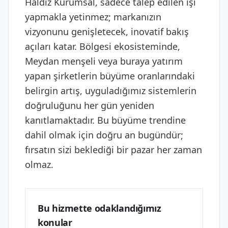
Haldız Kurumsal, sadece talep edilen işi
yapmakla yetinmez; markanızın
vizyonunu genişletecek, inovatif bakış
açıları katar. Bölgesi ekosisteminde,
Meydan menşeli veya buraya yatırım
yapan şirketlerin büyüme oranlarındaki
belirgin artış, uyguladığımız sistemlerin
doğruluğunu her gün yeniden
kanıtlamaktadır. Bu büyüme trendine
dahil olmak için doğru an bugündür;
fırsatın sizi beklediği bir pazar her zaman
olmaz.
Bu hizmette odaklandığımız
konular