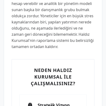
hesap verebilir ve analitik bir yönetim modeli
sunan başka bir danışmanlık grubu bulmak
oldukça zordur. Yöneticiler için en büyük stres
kaynaklarından biri, yapılan yatırımın nerede
olduğunu, ne aşamada ilerlediğini ve ne
zaman geri döneceğini bilememektir. Haldız
Kurumsal'nin raporlama sistemi bu belirsizliği
tamamen ortadan kaldırır.
NEDEN HALDIZ
KURUMSAL İLE
ÇALIŞMALISINIZ?
Stratejik Vizyon