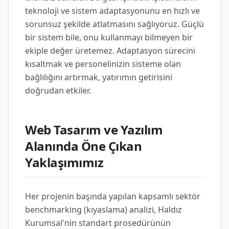
teknoloji ve sistem adaptasyonunu en hızlı ve
sorunsuz şekilde atlatmasını sağlıyoruz. Güçlü
bir sistem bile, onu kullanmayı bilmeyen bir
ekiple değer üretemez. Adaptasyon sürecini
kısaltmak ve personelinizin sisteme olan
bağlılığını artırmak, yatırımın getirisini
doğrudan etkiler.
Web Tasarım ve Yazılım
Alanında Öne Çıkan
Yaklaşımımız
Her projenin başında yapılan kapsamlı sektör
benchmarking (kıyaslama) analizi, Haldız
Kurumsal'nin standart prosedürünün