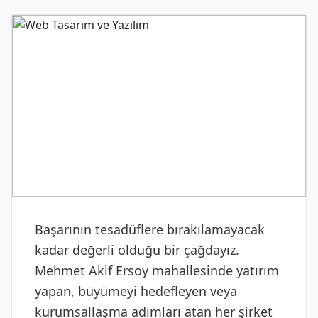
DIJITAL & YAZILIM
Web Tasarım ve Yazılım
Başarının tesadüflere bırakılamayacak
kadar değerli olduğu bir çağdayız.
Mehmet Akif Ersoy mahallesinde yatırım
yapan, büyümeyi hedefleyen veya
kurumsallaşma adımları atan her şirket