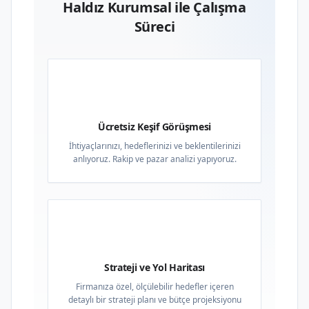
Haldız Kurumsal ile Çalışma
Süreci
01
Ücretsiz Keşif Görüşmesi
İhtiyaçlarınızı, hedeflerinizi ve beklentilerinizi
anlıyoruz. Rakip ve pazar analizi yapıyoruz.
02
Strateji ve Yol Haritası
Firmanıza özel, ölçülebilir hedefler içeren
detaylı bir strateji planı ve bütçe projeksiyonu