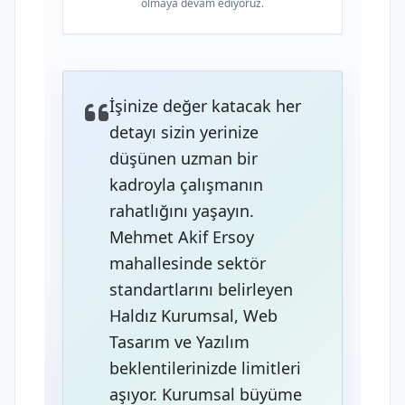
olmaya devam ediyoruz.
İşinize değer katacak her
detayı sizin yerinize
düşünen uzman bir
kadroyla çalışmanın
rahatlığını yaşayın.
Mehmet Akif Ersoy
mahallesinde sektör
standartlarını belirleyen
Haldız Kurumsal, Web
Tasarım ve Yazılım
beklentilerinizde limitleri
aşıyor. Kurumsal büyüme