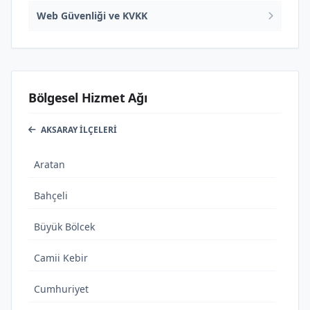
Web Güvenliği ve KVKK
Bölgesel Hizmet Ağı
AKSARAY İLÇELERI
Aratan
Bahçeli
Büyük Bölcek
Camii Kebir
Cumhuriyet