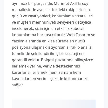
ayrılmaz bir parçasıdır. Mehmet Akif Ersoy
mahallesinde aynı sektördeki rakiplerinizin
güçlü ve zayıf yönleri, konumlama stratejileri
ve müşteri memnuniyeti seviyeleri detaylıca
incelenerek, sizin için en etkili rekabetçi
konumlanma haritası çıkarılır. Web Tasarım ve
Yazılım alanında en kısa sürede en güçlü
pozisyona ulaşmak istiyorsanız, rakip analizi
temelinde şekillendirilmiş bir strateji en
garantili yoldur. Bölgesi pazarında bilinçsizce
ilerlemek yerine, veriyle desteklenmiş
kararlarla ilerlemek; hem zamanı hem
kaynakları en verimli şekilde kullanmanızı
sağlar.