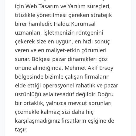
için Web Tasarım ve Yazılım süreçleri,
titizlikle yönetilmesi gereken stratejik
birer hamledir. Haldız Kurumsal
uzmanları, işletmenizin röntgenini
çekerek size en uygun, en hızlı sonuç
veren ve en maliyet-etkin çözümleri
sunar. Bölgesi pazar dinamikleri göz
önüne alındığında, Mehmet Akif Ersoy
bölgesinde bizimle çalışan firmaların
elde ettiği operasyonel rahatlık ve pazar
üstünlüğü asla tesadüf değildir. Doğru
bir ortaklık, yalnızca mevcut sorunları
çözmekle kalmaz; sizi daha hiç
karşılaşmadığınız fırsatların eşiğine de
taşır.