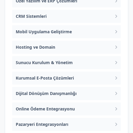
Özel Yazılım ve ERP Çözümleri
CRM Sistemleri
Mobil Uygulama Geliştirme
Hosting ve Domain
Sunucu Kurulum & Yönetim
Kurumsal E-Posta Çözümleri
Dijital Dönüşüm Danışmanlığı
Online Ödeme Entegrasyonu
Pazaryeri Entegrasyonları