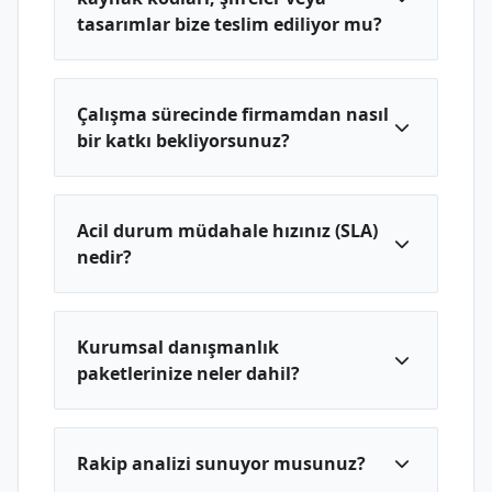
tasarımlar bize teslim ediliyor mu?
Çalışma sürecinde firmamdan nasıl
bir katkı bekliyorsunuz?
Acil durum müdahale hızınız (SLA)
nedir?
Kurumsal danışmanlık
paketlerinize neler dahil?
Rakip analizi sunuyor musunuz?