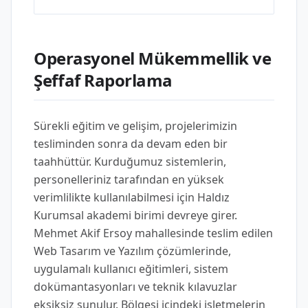
Operasyonel Mükemmellik ve
Şeffaf Raporlama
Sürekli eğitim ve gelişim, projelerimizin
tesliminden sonra da devam eden bir
taahhüttür. Kurduğumuz sistemlerin,
personelleriniz tarafından en yüksek
verimlilikte kullanılabilmesi için Haldız
Kurumsal akademi birimi devreye girer.
Mehmet Akif Ersoy mahallesinde teslim edilen
Web Tasarım ve Yazılım çözümlerinde,
uygulamalı kullanıcı eğitimleri, sistem
dokümantasyonları ve teknik kılavuzlar
eksiksiz sunulur. Bölgesi içindeki işletmelerin