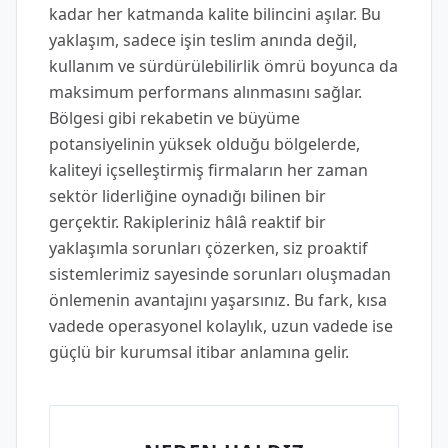
kadar her katmanda kalite bilincini aşılar. Bu
yaklaşım, sadece işin teslim anında değil,
kullanım ve sürdürülebilirlik ömrü boyunca da
maksimum performans alınmasını sağlar.
Bölgesi gibi rekabetin ve büyüme
potansiyelinin yüksek olduğu bölgelerde,
kaliteyi içselleştirmiş firmaların her zaman
sektör liderliğine oynadığı bilinen bir
gerçektir. Rakipleriniz hâlâ reaktif bir
yaklaşımla sorunları çözerken, siz proaktif
sistemlerimiz sayesinde sorunları oluşmadan
önlemenin avantajını yaşarsınız. Bu fark, kısa
vadede operasyonel kolaylık, uzun vadede ise
güçlü bir kurumsal itibar anlamına gelir.