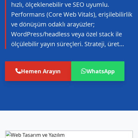
hızlı, ölçeklenebilir ve SEO uyumlu.
Performans (Core Web Vitals), erişilebilirlik
ve dönüşüm odaklı arayüzler;
WordPress/headless veya özel stack ile
ölçülebilir yayın süreçleri. Strateji, üret…
Hemen Arayın
WhatsApp