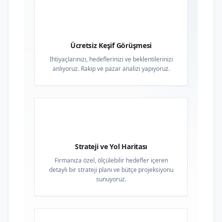
01
Ücretsiz Keşif Görüşmesi
İhtiyaçlarınızı, hedeflerinizi ve beklentilerinizi
anlıyoruz. Rakip ve pazar analizi yapıyoruz.
02
Strateji ve Yol Haritası
Firmanıza özel, ölçülebilir hedefler içeren
detaylı bir strateji planı ve bütçe projeksiyonu
sunuyoruz.