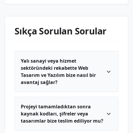
Sıkça Sorulan Sorular
Yalı sanayi veya hizmet
sektöründeki rekabette Web
Tasarım ve Yazılım bize nasıl bir
avantaj sağlar?
Projeyi tamamladıktan sonra
kaynak kodları, şifreler veya
tasarımlar bize teslim ediliyor mu?