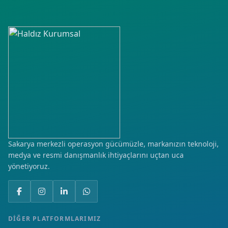
Sakarya merkezli operasyon gücümüzle, markanızın teknoloji,
medya ve resmi danışmanlık ihtiyaçlarını uçtan uca
yönetiyoruz.
DIĞER PLATFORMLARIMIZ