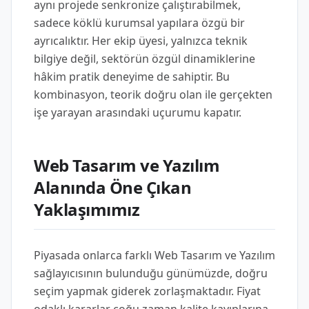
aynı projede senkronize çalıştırabilmek,
sadece köklü kurumsal yapılara özgü bir
ayrıcalıktır. Her ekip üyesi, yalnızca teknik
bilgiye değil, sektörün özgül dinamiklerine
hâkim pratik deneyime de sahiptir. Bu
kombinasyon, teorik doğru olan ile gerçekten
işe yarayan arasındaki uçurumu kapatır.
Web Tasarım ve Yazılım
Alanında Öne Çıkan
Yaklaşımımız
Piyasada onlarca farklı Web Tasarım ve Yazılım
sağlayıcısının bulunduğu günümüzde, doğru
seçim yapmak giderek zorlaşmaktadır. Fiyat