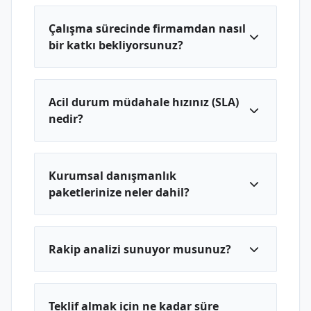
Çalışma sürecinde firmamdan nasıl
bir katkı bekliyorsunuz?
Acil durum müdahale hızınız (SLA)
nedir?
Kurumsal danışmanlık
paketlerinize neler dahil?
Rakip analizi sunuyor musunuz?
Teklif almak için ne kadar süre