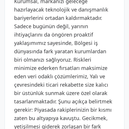
Kurumsal, markanızı geleceğe
hazırlayacak teknolojik ve danışmanlık
bariyerlerini ortadan kaldırmaktadır.
Sadece bugünün değil, yarının
ihtiyaçlarını da öngören proaktif
yaklaşımımız sayesinde, Bölgesi iş
dünyasında fark yaratan kurumlardan
biri olmanızı sağlıyoruz. Riskleri
minimize ederken fırsatları maksimize
eden veri odaklı çözümlerimiz, Yalı ve
çevresindeki ticari rekabette size kalıcı
bir üstünlük sunmak üzere özel olarak
tasarlanmaktadır. Şunu açıkça belirtmek
gerekir: Piyasada rakiplerinizin bir kısmı
zaten bu altyapıya kavuştu. Gecikmek,
yetişilmesi giderek zorlaşan bir fark