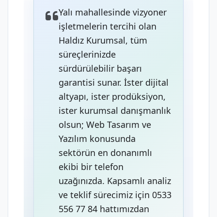
Yalı mahallesinde vizyoner
işletmelerin tercihi olan
Haldız Kurumsal, tüm
süreçlerinizde
sürdürülebilir başarı
garantisi sunar. İster dijital
altyapı, ister prodüksiyon,
ister kurumsal danışmanlık
olsun; Web Tasarım ve
Yazılım konusunda
sektörün en donanımlı
ekibi bir telefon
uzağınızda. Kapsamlı analiz
ve teklif sürecimiz için 0533
556 77 84 hattımızdan