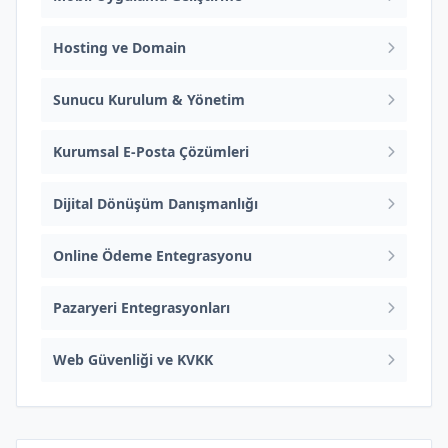
Hosting ve Domain
Sunucu Kurulum & Yönetim
Kurumsal E-Posta Çözümleri
Dijital Dönüşüm Danışmanlığı
Online Ödeme Entegrasyonu
Pazaryeri Entegrasyonları
Web Güvenliği ve KVKK