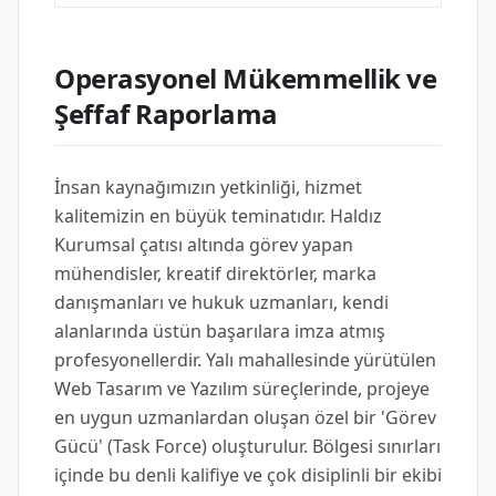
Operasyonel Mükemmellik ve
Şeffaf Raporlama
İnsan kaynağımızın yetkinliği, hizmet
kalitemizin en büyük teminatıdır. Haldız
Kurumsal çatısı altında görev yapan
mühendisler, kreatif direktörler, marka
danışmanları ve hukuk uzmanları, kendi
alanlarında üstün başarılara imza atmış
profesyonellerdir. Yalı mahallesinde yürütülen
Web Tasarım ve Yazılım süreçlerinde, projeye
en uygun uzmanlardan oluşan özel bir 'Görev
Gücü' (Task Force) oluşturulur. Bölgesi sınırları
içinde bu denli kalifiye ve çok disiplinli bir ekibi