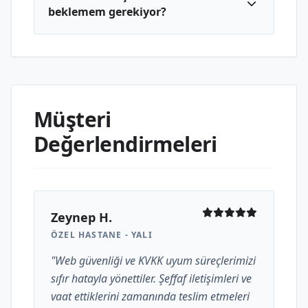
beklemem gerekiyor?
Müşteri
Değerlendirmeleri
Zeynep H.
ÖZEL HASTANE - YALI
"Web güvenliği ve KVKK uyum süreçlerimizi
sıfır hatayla yönettiler. Şeffaf iletişimleri ve
vaat ettiklerini zamanında teslim etmeleri