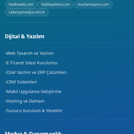
haldizweb.com
haldizpatent.com
markamajans.com
sakaryamedya.com.tr
Dijital & Yazılım
Web Tasarım ve Yazılım
E-Ticaret Sitesi Kurulumu
Özel Yazılım ve ERP Çözümleri
CRM Sistemleri
Mobil Uygulama Geliştirme
Hosting ve Domain
Sunucu Kurulum & Yönetim
Medya & Danışmanlık