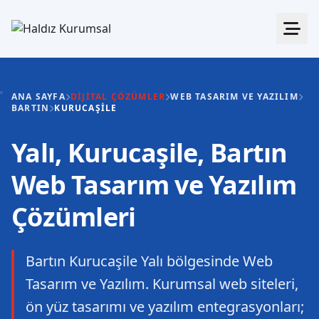
ANA SAYFA
DIJITAL ÇÖZÜMLER
WEB TASARIM VE YAZILIM
BARTIN
KURUCAŞILE
Yalı, Kurucaşile, Bartın
Web Tasarım ve Yazılım
Çözümleri
Bartın Kurucaşile Yalı bölgesinde Web
Tasarım ve Yazılım. Kurumsal web siteleri,
ön yüz tasarımı ve yazılım entegrasyonları;