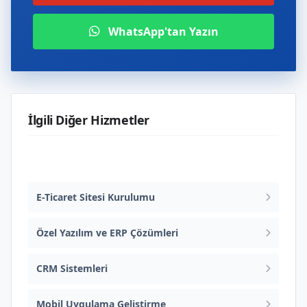
WhatsApp'tan Yazın
İlgili Diğer Hizmetler
Web Tasarım ve Yazılım
E-Ticaret Sitesi Kurulumu
Özel Yazılım ve ERP Çözümleri
CRM Sistemleri
Mobil Uygulama Geliştirme