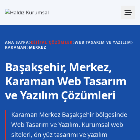
ANA SAYFA
DIJITAL ÇÖZÜMLER
WEB TASARIM VE YAZILIM
KARAMAN
MERKEZ
Başakşehir, Merkez,
Karaman Web Tasarım
ve Yazılım Çözümleri
Karaman Merkez Başakşehir bölgesinde
Web Tasarım ve Yazılım. Kurumsal web
siteleri, ön yüz tasarımı ve yazılım