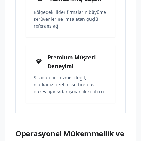
Bölgedeki lider firmaların büyüme
serüvenlerine imza atan güçlü
referans ağı.
Premium Müşteri
Deneyimi
Sıradan bir hizmet değil,
markanızı özel hissettiren üst
düzey ajans/danışmanlık konforu.
Operasyonel Mükemmellik ve