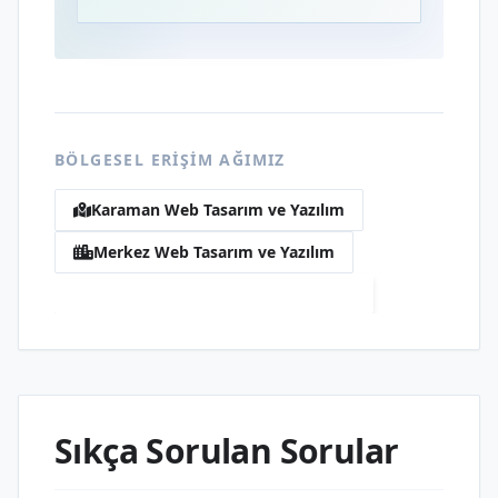
BÖLGESEL ERIŞIM AĞIMIZ
Karaman Web Tasarım ve Yazılım
Merkez Web Tasarım ve Yazılım
Başakşehir Web Tasarım ve Yazılım
Sıkça Sorulan Sorular