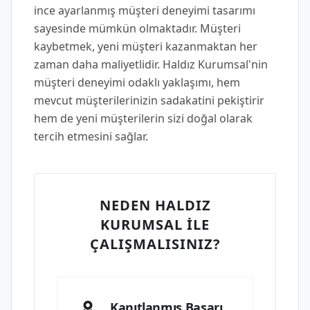
ince ayarlanmış müşteri deneyimi tasarımı
sayesinde mümkün olmaktadır. Müşteri
kaybetmek, yeni müşteri kazanmaktan her
zaman daha maliyetlidir. Haldız Kurumsal'nin
müşteri deneyimi odaklı yaklaşımı, hem
mevcut müşterilerinizin sadakatini pekiştirir
hem de yeni müşterilerin sizi doğal olarak
tercih etmesini sağlar.
NEDEN HALDIZ
KURUMSAL İLE
ÇALIŞMALISINIZ?
Kanıtlanmış Başarı