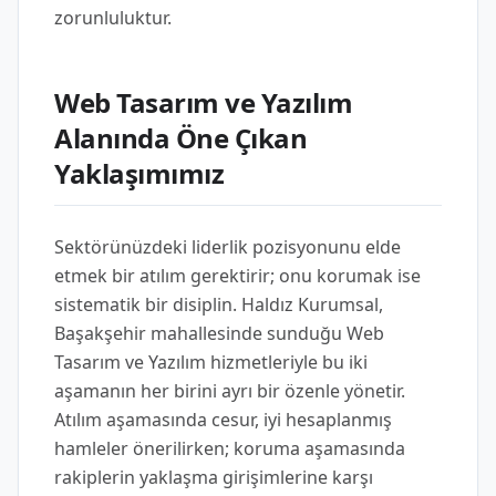
zorunluluktur.
Web Tasarım ve Yazılım
Alanında Öne Çıkan
Yaklaşımımız
Sektörünüzdeki liderlik pozisyonunu elde
etmek bir atılım gerektirir; onu korumak ise
sistematik bir disiplin. Haldız Kurumsal,
Başakşehir mahallesinde sunduğu Web
Tasarım ve Yazılım hizmetleriyle bu iki
aşamanın her birini ayrı bir özenle yönetir.
Atılım aşamasında cesur, iyi hesaplanmış
hamleler önerilirken; koruma aşamasında
rakiplerin yaklaşma girişimlerine karşı