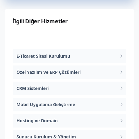
İlgili Diğer Hizmetler
Web Tasarım ve Yazılım
E-Ticaret Sitesi Kurulumu
Özel Yazılım ve ERP Çözümleri
CRM Sistemleri
Mobil Uygulama Geliştirme
Hosting ve Domain
Sunucu Kurulum & Yönetim