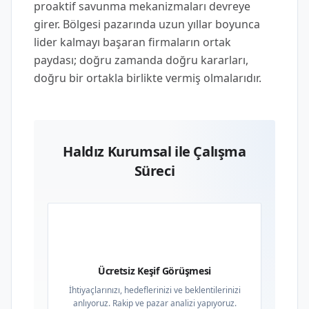
proaktif savunma mekanizmaları devreye
girer. Bölgesi pazarında uzun yıllar boyunca
lider kalmayı başaran firmaların ortak
paydası; doğru zamanda doğru kararları,
doğru bir ortakla birlikte vermiş olmalarıdır.
Haldız Kurumsal ile Çalışma
Süreci
01
Ücretsiz Keşif Görüşmesi
İhtiyaçlarınızı, hedeflerinizi ve beklentilerinizi
anlıyoruz. Rakip ve pazar analizi yapıyoruz.