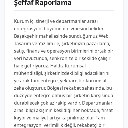
Şeffaf Raporlama
Kurum içi sinerji ve departmanlar arası
entegrasyon, büyümenin ivmesini belirler.
Başakşehir mahallesinde sunduğumuz Web
Tasarım ve Yazılım ile, şirketinizin pazarlama,
satış, finans ve operasyon birimlerini ortak bir
veri havuzunda, senkronize bir şekilde çalışır
hale getiriyoruz. Haldız Kurumsal
mühendisliği, şirketinizdeki bilgi adacıklarını
yıkarak tam entegre, yekpare bir kurumsal
zeka oluşturur. Bölgesi rekabet sahasında, bu
düzeyde entegre olmuş bir şirketin karşısında
durabilecek çok az rakip vardır. Departmanlar
arası bilgi akışının kesildiği her noktada, fırsat
kaybı ve maliyet artışı kaçınılmaz olur. Tam
entegrasyon, verimlilik değil, rekabetçi bir