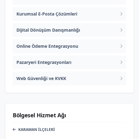
Kurumsal E-Posta Çözümleri
Dijital Dönüşüm Danışmanlığı
Online Ödeme Entegrasyonu
Pazaryeri Entegrasyonları
Web Güvenliği ve KVKK
Bölgesel Hizmet Ağı
KARAMAN İLÇELERI