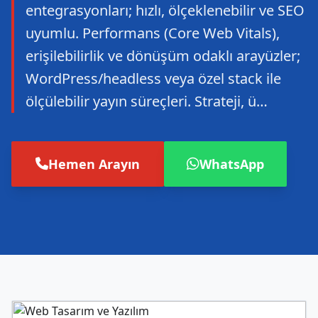
entegrasyonları; hızlı, ölçeklenebilir ve SEO
uyumlu. Performans (Core Web Vitals),
erişilebilirlik ve dönüşüm odaklı arayüzler;
WordPress/headless veya özel stack ile
ölçülebilir yayın süreçleri. Strateji, ü…
Hemen Arayın
WhatsApp