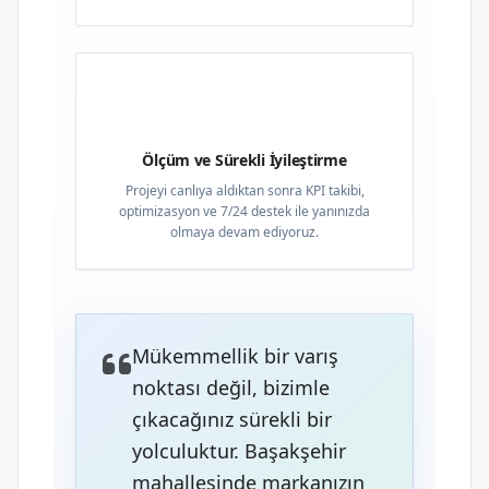
04
Ölçüm ve Sürekli İyileştirme
Projeyi canlıya aldıktan sonra KPI takibi,
optimizasyon ve 7/24 destek ile yanınızda
olmaya devam ediyoruz.
Mükemmellik bir varış
noktası değil, bizimle
çıkacağınız sürekli bir
yolculuktur. Başakşehir
mahallesinde markanızın