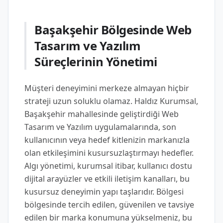
Başakşehir Bölgesinde Web
Tasarım ve Yazılım
Süreçlerinin Yönetimi
Müşteri deneyimini merkeze almayan hiçbir
strateji uzun soluklu olamaz. Haldız Kurumsal,
Başakşehir mahallesinde geliştirdiği Web
Tasarım ve Yazılım uygulamalarında, son
kullanıcının veya hedef kitlenizin markanızla
olan etkileşimini kusursuzlaştırmayı hedefler.
Algı yönetimi, kurumsal itibar, kullanıcı dostu
dijital arayüzler ve etkili iletişim kanalları, bu
kusursuz deneyimin yapı taşlarıdır. Bölgesi
bölgesinde tercih edilen, güvenilen ve tavsiye
edilen bir marka konumuna yükselmeniz, bu