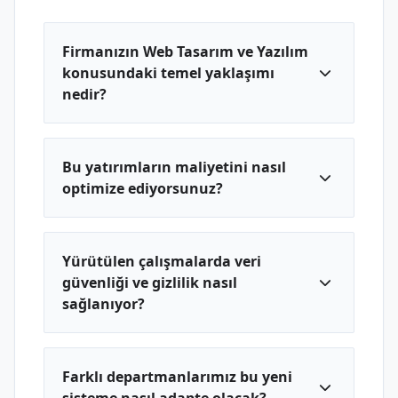
Firmanızın Web Tasarım ve Yazılım
konusundaki temel yaklaşımı
nedir?
Bu yatırımların maliyetini nasıl
optimize ediyorsunuz?
Yürütülen çalışmalarda veri
güvenliği ve gizlilik nasıl
sağlanıyor?
Farklı departmanlarımız bu yeni