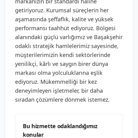
markanızın bir standardı haline
getiriyoruz. Kurumsal süreçlerin her
aşamasında şeffaflık, kalite ve yüksek
performansı taahhüt ediyoruz. Bölgesi
alanındaki güçlü varlığımız ve Başakşehir
odaklı stratejik hamlelerimiz sayesinde,
müşterilerimizin kendi sektörlerinde
yenilikçi, kârlı ve saygın birer dünya
markası olma yolculuklarına eşlik
ediyoruz. Mükemmelliği bir kez
deneyimleyen işletmeler, bir daha
sıradan çözümlere dönmek istemez.
Bu hizmette odaklandığımız
konular