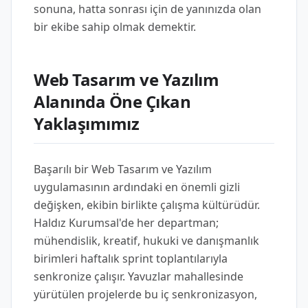
sonuna, hatta sonrası için de yanınızda olan
bir ekibe sahip olmak demektir.
Web Tasarım ve Yazılım
Alanında Öne Çıkan
Yaklaşımımız
Başarılı bir Web Tasarım ve Yazılım
uygulamasının ardındaki en önemli gizli
değişken, ekibin birlikte çalışma kültürüdür.
Haldız Kurumsal'de her departman;
mühendislik, kreatif, hukuki ve danışmanlık
birimleri haftalık sprint toplantılarıyla
senkronize çalışır. Yavuzlar mahallesinde
yürütülen projelerde bu iç senkronizasyon,