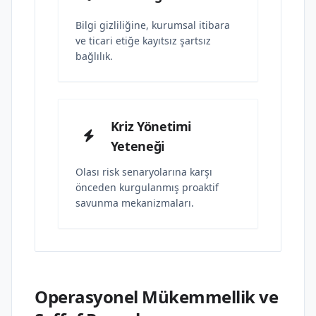
Bilgi gizliliğine, kurumsal itibara
ve ticari etiğe kayıtsız şartsız
bağlılık.
Kriz Yönetimi
Yeteneği
Olası risk senaryolarına karşı
önceden kurgulanmış proaktif
savunma mekanizmaları.
Operasyonel Mükemmellik ve