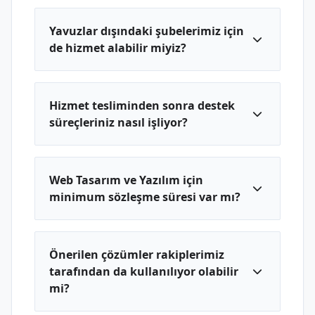
Yavuzlar dışındaki şubelerimiz için
de hizmet alabilir miyiz?
Hizmet tesliminden sonra destek
süreçleriniz nasıl işliyor?
Web Tasarım ve Yazılım için
minimum sözleşme süresi var mı?
Önerilen çözümler rakiplerimiz
tarafından da kullanılıyor olabilir
mi?