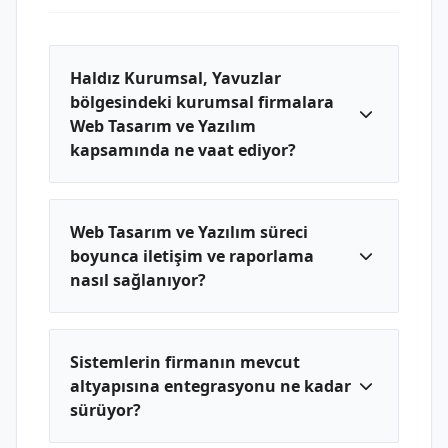
Haldız Kurumsal, Yavuzlar
bölgesindeki kurumsal firmalara
Web Tasarım ve Yazılım
kapsamında ne vaat ediyor?
Web Tasarım ve Yazılım süreci
boyunca iletişim ve raporlama
nasıl sağlanıyor?
Sistemlerin firmanın mevcut
altyapısına entegrasyonu ne kadar
sürüyor?