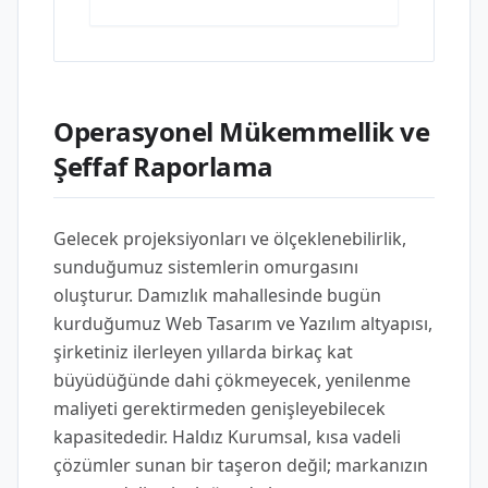
Operasyonel Mükemmellik ve
Şeffaf Raporlama
Gelecek projeksiyonları ve ölçeklenebilirlik,
sunduğumuz sistemlerin omurgasını
oluşturur. Damızlık mahallesinde bugün
kurduğumuz Web Tasarım ve Yazılım altyapısı,
şirketiniz ilerleyen yıllarda birkaç kat
büyüdüğünde dahi çökmeyecek, yenilenme
maliyeti gerektirmeden genişleyebilecek
kapasitededir. Haldız Kurumsal, kısa vadeli
çözümler sunan bir taşeron değil; markanızın