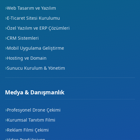
Web Tasarım ve Yazılım
E-Ticaret Sitesi Kurulumu
Özel Yazılım ve ERP Çözümleri
CRM Sistemleri
Mobil Uygulama Geliştirme
Hosting ve Domain
Sunucu Kurulum & Yönetim
Medya & Danışmanlık
Profesyonel Drone Çekimi
Kurumsal Tanıtım Filmi
Reklam Filmi Çekimi
Video Prodüksiyon