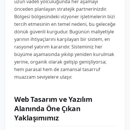
uzun vadeli yolculuğunda her aşamayı
önceden planlayan stratejik partnerinizdir.
Bölgesi bölgesindeki vizyoner işletmelerin bizi
tercih etmesinin en temel nedeni, bu geleceğe
dönük güvenli kurgudur. Bugünün maliyetiyle
yarının ihtiyaçlarını karşılayan bir sistem, en
rasyonel yatırım kararıdır. Sisteminiz her
büyüme aşamasında yıkılıp yeniden kurulmak
yerine, organik olarak gelişip genişliyorsa;
hem parasal hem de zamansal tasarruf
muazzam seviyelere ulaşır.
Web Tasarım ve Yazılım
Alanında Öne Çıkan
Yaklaşımımız