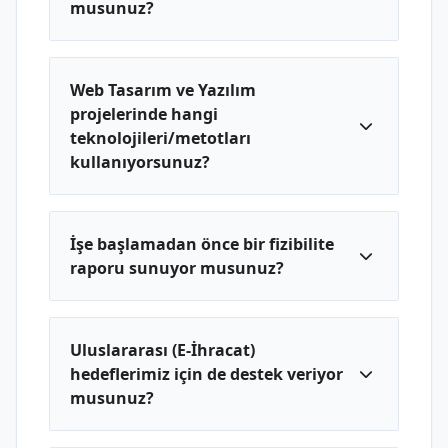
musunuz?
Web Tasarım ve Yazılım
projelerinde hangi
teknolojileri/metotları
kullanıyorsunuz?
İşe başlamadan önce bir fizibilite
raporu sunuyor musunuz?
Uluslararası (E-İhracat)
hedeflerimiz için de destek veriyor
musunuz?