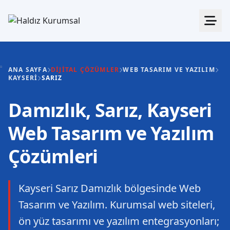
ANA SAYFA
DIJITAL ÇÖZÜMLER
WEB TASARIM VE YAZILIM
KAYSERI
SARIZ
Damızlık, Sarız, Kayseri
Web Tasarım ve Yazılım
Çözümleri
Kayseri Sarız Damızlık bölgesinde Web
Tasarım ve Yazılım. Kurumsal web siteleri,
ön yüz tasarımı ve yazılım entegrasyonları;