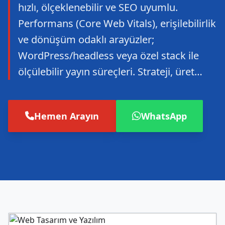
hızlı, ölçeklenebilir ve SEO uyumlu.
Performans (Core Web Vitals), erişilebilirlik
ve dönüşüm odaklı arayüzler;
WordPress/headless veya özel stack ile
ölçülebilir yayın süreçleri. Strateji, üret…
Hemen Arayın
WhatsApp