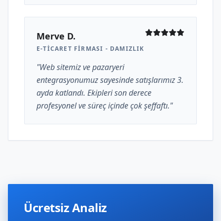
Merve D.
E-TICARET FIRMASI - DAMIZLIK
"Web sitemiz ve pazaryeri
entegrasyonumuz sayesinde satışlarımız 3.
ayda katlandı. Ekipleri son derece
profesyonel ve süreç içinde çok şeffaftı."
Ücretsiz Analiz