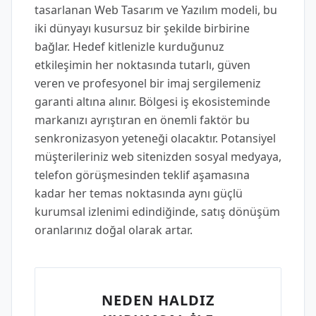
tasarlanan Web Tasarım ve Yazılım modeli, bu
iki dünyayı kusursuz bir şekilde birbirine
bağlar. Hedef kitlenizle kurduğunuz
etkileşimin her noktasında tutarlı, güven
veren ve profesyonel bir imaj sergilemeniz
garanti altına alınır. Bölgesi iş ekosisteminde
markanızı ayrıştıran en önemli faktör bu
senkronizasyon yeteneği olacaktır. Potansiyel
müşterileriniz web sitenizden sosyal medyaya,
telefon görüşmesinden teklif aşamasına
kadar her temas noktasında aynı güçlü
kurumsal izlenimi edindiğinde, satış dönüşüm
oranlarınız doğal olarak artar.
NEDEN HALDIZ