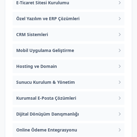
E-Ticaret Sitesi Kurulumu
Özel Yazılım ve ERP Çözümleri
CRM Sistemleri
Mobil Uygulama Geliştirme
Hosting ve Domain
Sunucu Kurulum & Yönetim
Kurumsal E-Posta Çözümleri
Dijital Dönüşüm Danışmanlığı
Online Ödeme Entegrasyonu