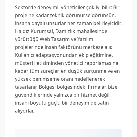
Sektörde deneyimli yöneticiler çok iyi bilir: Bir
proje ne kadar teknik görünürse görünsün,
insana dayalı unsurlar her zaman belirleyicidir.
Haldız Kurumsal, Damızlık mahallesinde
yürüttüğü Web Tasarım ve Yazılım
projelerinde insan faktörünü merkeze alır.
Kullanıcı adaptasyonundan ekip eğitimine,
müşteri iletişiminden yönetici raporlamasına
kadar tüm süreçler, en düşük sürtünme ve en
yüksek benimseme oranı hedeflenerek
tasarlanır. Bölgesi bölgesindeki firmalar, bize
güvendiklerinde yalnızca bir hizmet değil,
insani boyutu güçlü bir deneyim de satın
alıyorlar.