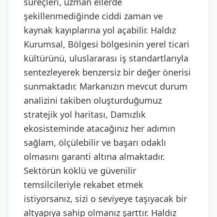
süreçleri, uzman ellerde
şekillenmediğinde ciddi zaman ve
kaynak kayıplarına yol açabilir. Haldız
Kurumsal, Bölgesi bölgesinin yerel ticari
kültürünü, uluslararası iş standartlarıyla
sentezleyerek benzersiz bir değer önerisi
sunmaktadır. Markanızın mevcut durum
analizini takiben oluşturduğumuz
stratejik yol haritası, Damızlık
ekosisteminde atacağınız her adımın
sağlam, ölçülebilir ve başarı odaklı
olmasını garanti altına almaktadır.
Sektörün köklü ve güvenilir
temsilcileriyle rekabet etmek
istiyorsanız, sizi o seviyeye taşıyacak bir
altyapıya sahip olmanız şarttır. Haldız