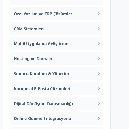
Özel Yazılım ve ERP Çözümleri
CRM Sistemleri
Mobil Uygulama Geliştirme
Hosting ve Domain
Sunucu Kurulum & Yönetim
Kurumsal E-Posta Çözümleri
Dijital Dönüşüm Danışmanlığı
Online Ödeme Entegrasyonu