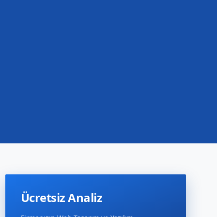
Ücretsiz Analiz