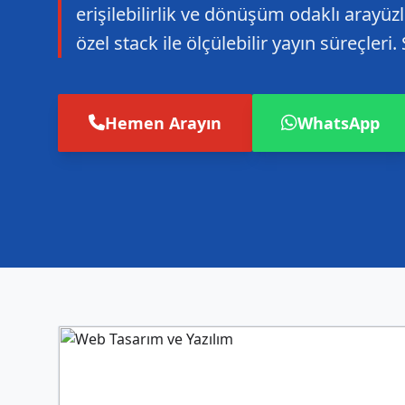
erişilebilirlik ve dönüşüm odaklı arayü
özel stack ile ölçülebilir yayın süreçleri. 
Hemen Arayın
WhatsApp