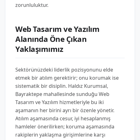
zorunluluktur.
Web Tasarım ve Yazılım
Alanında Öne Çıkan
Yaklaşımımız
Sektörünüzdeki liderlik pozisyonunu elde
etmek bir atılım gerektirir; onu korumak ise
sistematik bir disiplin. Haldız Kurumsal,
Bayraktepe mahallesinde sunduğu Web
Tasarım ve Yazılım hizmetleriyle bu iki
aşamanın her birini ayrı bir özenle yönetir.
Atılım aşamasında cesur, iyi hesaplanmış
hamleler önerilirken; koruma aşamasında
rakiplerin yaklaşma girişimlerine karşı