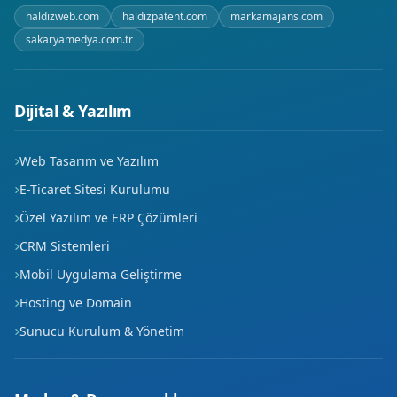
haldizweb.com
haldizpatent.com
markamajans.com
sakaryamedya.com.tr
Dijital & Yazılım
Web Tasarım ve Yazılım
E-Ticaret Sitesi Kurulumu
Özel Yazılım ve ERP Çözümleri
CRM Sistemleri
Mobil Uygulama Geliştirme
Hosting ve Domain
Sunucu Kurulum & Yönetim