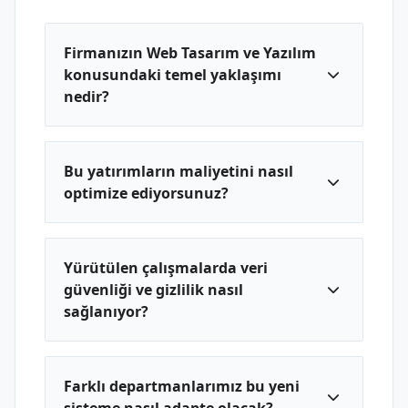
Firmanızın Web Tasarım ve Yazılım
konusundaki temel yaklaşımı
nedir?
Bu yatırımların maliyetini nasıl
optimize ediyorsunuz?
Yürütülen çalışmalarda veri
güvenliği ve gizlilik nasıl
sağlanıyor?
Farklı departmanlarımız bu yeni