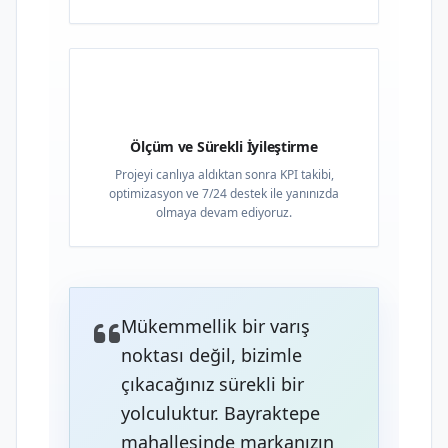
04
Ölçüm ve Sürekli İyileştirme
Projeyi canlıya aldıktan sonra KPI takibi,
optimizasyon ve 7/24 destek ile yanınızda
olmaya devam ediyoruz.
Mükemmellik bir varış
noktası değil, bizimle
çıkacağınız sürekli bir
yolculuktur. Bayraktepe
mahallesinde markanızın