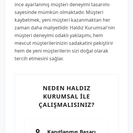
ince ayarlanmış müşteri deneyimi tasarımı
sayesinde mümkün olmaktadır. Müşteri
kaybetmek, yeni müşteri kazanmaktan her
zaman daha maliyetlidir. Haldız Kurumsal'nin
müşteri deneyimi odaklı yaklaşımı, hem
mevcut müşterilerinizin sadakatini pekiştirir
hem de yeni müşterilerin sizi doğal olarak
tercih etmesini sağlar.
NEDEN HALDIZ
KURUMSAL İLE
ÇALIŞMALISINIZ?
Kanıtlanmış Başarı