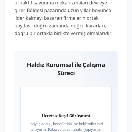
proaktif savunma mekanizmaları devreye
girer. Bölgesi pazarında uzun yıllar boyunca
lider kalmayı başaran firmaların ortak
paydası; doğru zamanda doğru kararları,
doğru bir ortakla birlikte vermiş olmalarıdır.
Haldız Kurumsal ile Çalışma
Süreci
01
Ücretsiz Keşif Görüşmesi
İhtiyaçlarınızı, hedeflerinizi ve beklentilerinizi
anlıyoruz. Rakip ve pazar analizi yapıyoruz.