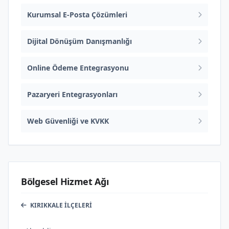
Kurumsal E-Posta Çözümleri
Dijital Dönüşüm Danışmanlığı
Online Ödeme Entegrasyonu
Pazaryeri Entegrasyonları
Web Güvenliği ve KVKK
Bölgesel Hizmet Ağı
KIRIKKALE İLÇELERI