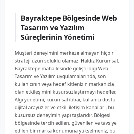
Bayraktepe Bölgesinde Web
Tasarım ve Yazılım
Süreçlerinin Yönetimi
Müşteri deneyimini merkeze almayan hiçbir
strateji uzun soluklu olamaz. Haldız Kurumsal,
Bayraktepe mahallesinde geliştirdiği Web
Tasarım ve Yazılım uygulamalarında, son
kullanıcının veya hedef kitlenizin markanızla
olan etkileşimini kusursuzlaştırmayı hedefler.
Algı yönetimi, kurumsal itibar, kullanıcı dostu
dijital arayüzler ve etkili iletişim kanalları, bu
kusursuz deneyimin yapı taşlarıdır. Bölgesi
bölgesinde tercih edilen, güvenilen ve tavsiye
edilen bir marka konumuna yükselmeniz, bu