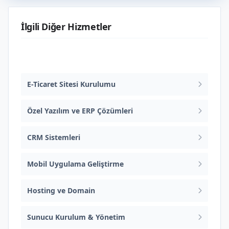
İlgili Diğer Hizmetler
Web Tasarım ve Yazılım
E-Ticaret Sitesi Kurulumu
Özel Yazılım ve ERP Çözümleri
CRM Sistemleri
Mobil Uygulama Geliştirme
Hosting ve Domain
Sunucu Kurulum & Yönetim