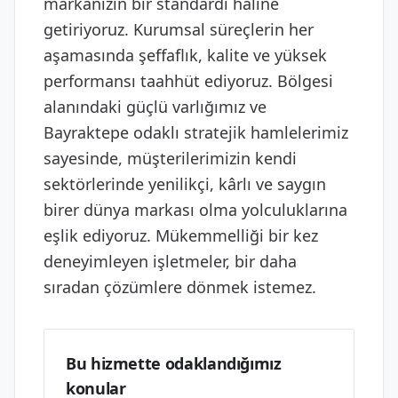
markanızın bir standardı haline
getiriyoruz. Kurumsal süreçlerin her
aşamasında şeffaflık, kalite ve yüksek
performansı taahhüt ediyoruz. Bölgesi
alanındaki güçlü varlığımız ve
Bayraktepe odaklı stratejik hamlelerimiz
sayesinde, müşterilerimizin kendi
sektörlerinde yenilikçi, kârlı ve saygın
birer dünya markası olma yolculuklarına
eşlik ediyoruz. Mükemmelliği bir kez
deneyimleyen işletmeler, bir daha
sıradan çözümlere dönmek istemez.
Bu hizmette odaklandığımız
konular