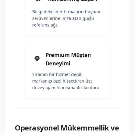
Bölgedeki lider firmaların büyüme
serüvenlerine imza atan güçlü
referans ağı.
Premium Müşteri
Deneyimi
Sıradan bir hizmet değil,
markanızı özel hissettiren üst
düzey ajans/danışmanlık konforu.
Operasyonel Mükemmellik ve