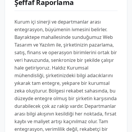
Şeffaf Raporlama
Kurum içi sinerji ve departmanlar arası
entegrasyon, büyümenin ivmesini belirler.
Bayraktepe mahallesinde sunduğumuz Web
Tasarım ve Yazılım ile, şirketinizin pazarlama,
satış, finans ve operasyon birimlerini ortak bir
veri havuzunda, senkronize bir şekilde çalışır
hale getiriyoruz. Haldız Kurumsal
mühendisliği, şirketinizdeki bilgi adacıklarını
yıkarak tam entegre, yekpare bir kurumsal
zeka oluşturur. Bölgesi rekabet sahasında, bu
düzeyde entegre olmuş bir şirketin karşısında
durabilecek çok az rakip vardır. Departmanlar
arası bilgi akışının kesildiği her noktada, fırsat
kaybı ve maliyet artışı kaçınılmaz olur. Tam
entegrasyon, verimlilik değil, rekabetçi bir