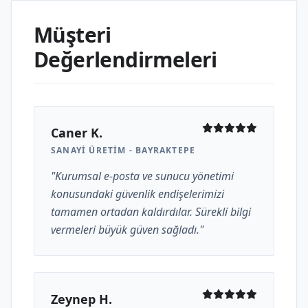
Müşteri
Değerlendirmeleri
Caner K.
SANAYI ÜRETIM - BAYRAKTEPE
"Kurumsal e-posta ve sunucu yönetimi
konusundaki güvenlik endişelerimizi
tamamen ortadan kaldırdılar. Sürekli bilgi
vermeleri büyük güven sağladı."
Zeynep H.