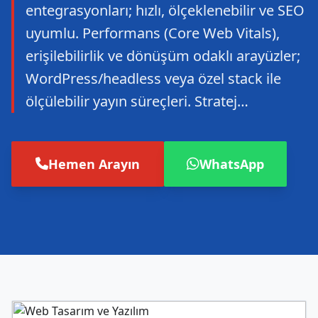
entegrasyonları; hızlı, ölçeklenebilir ve SEO
uyumlu. Performans (Core Web Vitals),
erişilebilirlik ve dönüşüm odaklı arayüzler;
WordPress/headless veya özel stack ile
ölçülebilir yayın süreçleri. Stratej…
Hemen Arayın
WhatsApp