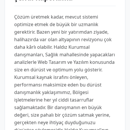
Çözüm üretmek kadar, mevcut sistemi
optimize etmek de büyük bir uzmanlık
gerektirir. Bazen yeni bir yatırımdan ziyade,
halihazırda var olan altyapının revizyonu çok
daha kârlı olabilir. Haldız Kurumsal
danışmanları, Sağlık mahallesinde yapacakları
analizlerle Web Tasarım ve Yazılım konusunda
size en dürüst ve optimum yolu gösterir.
Kurumsal kaynak israfını önleyen,
performansı maksimize eden bu dürüst
danışmanlık yaklaşımımız, Bölgesi
işletmelerine her yıl ciddi tasarruflar
sağlamaktadır. Bir danışmanın en büyük
değeri, size pahalı bir çözüm satmak yerine,
gerçekten neye ihtiyaç duyduğunuzu