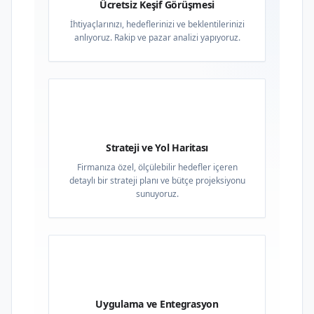
Ücretsiz Keşif Görüşmesi
İhtiyaçlarınızı, hedeflerinizi ve beklentilerinizi
anlıyoruz. Rakip ve pazar analizi yapıyoruz.
02
Strateji ve Yol Haritası
Firmanıza özel, ölçülebilir hedefler içeren
detaylı bir strateji planı ve bütçe projeksiyonu
sunuyoruz.
03
Uygulama ve Entegrasyon