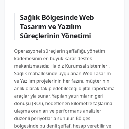
Sağlık Bölgesinde Web
Tasarım ve Yazılım
Süreçlerinin Yönetimi
Operasyonel süreçlerin şeffaflığı, yönetim
kademesinin en büyük karar destek
mekanizmasıdır. Haldız Kurumsal sistemleri,
Sağlık mahallesinde uygulanan Web Tasarım
ve Yazılım projelerinin her fazını, müşterinin
anlık olarak takip edebileceği dijital raporlama
araçlarıyla sunar. Yapılan yatırımların geri
dönüşü (ROI), hedeflenen kilometre taşlarına
ulaşma oranları ve performans analizleri
düzenli periyotlarla sunulur. Bölgesi
bölgesinde bu denli şeffaf, hesap verebilir ve