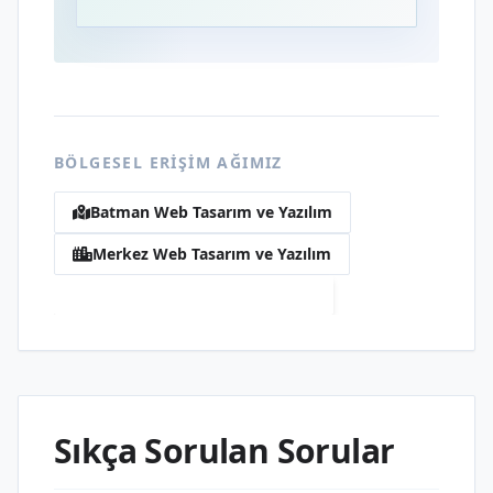
BÖLGESEL ERIŞIM AĞIMIZ
Batman Web Tasarım ve Yazılım
Merkez Web Tasarım ve Yazılım
Sağlık Web Tasarım ve Yazılım
Sıkça Sorulan Sorular