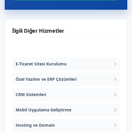
İlgili Diğer Hizmetler
Web Tasarım ve Yazılım
E-Ticaret Sitesi Kurulumu
Özel Yazılım ve ERP Çözümleri
CRM Sistemleri
Mobil Uygulama Geliştirme
Hosting ve Domain