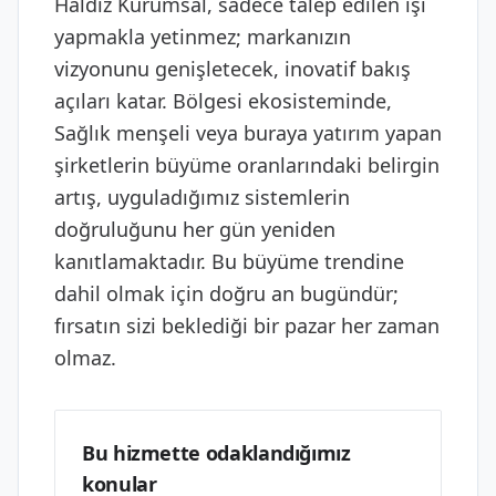
Haldız Kurumsal, sadece talep edilen işi
yapmakla yetinmez; markanızın
vizyonunu genişletecek, inovatif bakış
açıları katar. Bölgesi ekosisteminde,
Sağlık menşeli veya buraya yatırım yapan
şirketlerin büyüme oranlarındaki belirgin
artış, uyguladığımız sistemlerin
doğruluğunu her gün yeniden
kanıtlamaktadır. Bu büyüme trendine
dahil olmak için doğru an bugündür;
fırsatın sizi beklediği bir pazar her zaman
olmaz.
Bu hizmette odaklandığımız
konular