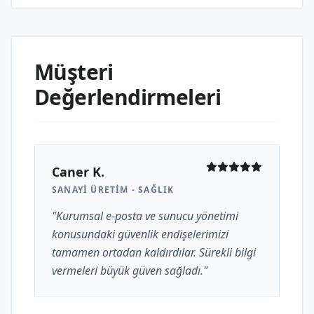
Müşteri
Değerlendirmeleri
Caner K.
SANAYI ÜRETIM - SAĞLIK
"Kurumsal e-posta ve sunucu yönetimi
konusundaki güvenlik endişelerimizi
tamamen ortadan kaldırdılar. Sürekli bilgi
vermeleri büyük güven sağladı."