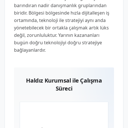
barındıran nadir danışmanlık gruplarından
biridir. Bölgesi bölgesinde hızla dijitalleşen iş
ortamında, teknoloji ile stratejiyi aynı anda
yönetebilecek bir ortakla çalışmak artık lüks
değil, zorunluluktur. Yarının kazananları
bugün doğru teknolojiyi doğru stratejiye
bağlayanlardır.
Haldız Kurumsal ile Çalışma
Süreci
01