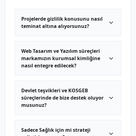
Projelerde gizlilik konusunu nasıl
teminat altına alıyorsunuz?
Web Tasarım ve Yazılım süreçleri
markamızın kurumsal kimliğine
nasıl entegre edilecek?
Devlet teşvikleri ve KOSGEB
süreçlerinde de bize destek oluyor
musunuz?
Sadece Sağlık için mi strateji