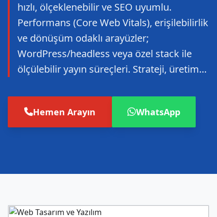
hızlı, ölçeklenebilir ve SEO uyumlu.
Performans (Core Web Vitals), erişilebilirlik
ve dönüşüm odaklı arayüzler;
WordPress/headless veya özel stack ile
ölçülebilir yayın süreçleri. Strateji, üretim…
Hemen Arayın
WhatsApp