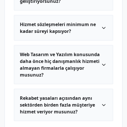
geliştiriyorsunuz?
Hizmet sözleşmeleri minimum ne
kadar süreyi kapsıyor?
Web Tasarım ve Yazılım konusunda
daha önce hiç danışmanlık hizmeti
almayan firmalarla çalışıyor
musunuz?
Rekabet yasaları açısından aynı
sektörden birden fazla müşteriye
hizmet veriyor musunuz?