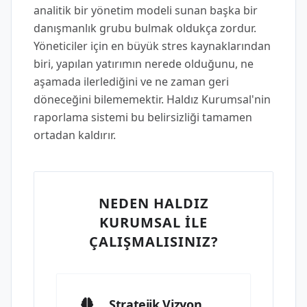
analitik bir yönetim modeli sunan başka bir
danışmanlık grubu bulmak oldukça zordur.
Yöneticiler için en büyük stres kaynaklarından
biri, yapılan yatırımın nerede olduğunu, ne
aşamada ilerlediğini ve ne zaman geri
döneceğini bilememektir. Haldız Kurumsal'nin
raporlama sistemi bu belirsizliği tamamen
ortadan kaldırır.
NEDEN HALDIZ
KURUMSAL İLE
ÇALIŞMALISINIZ?
Stratejik Vizyon