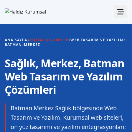
ANA SAYFA
DIJITAL ÇÖZÜMLER
WEB TASARIM VE YAZILIM
BATMAN
MERKEZ
Sağlık, Merkez, Batman
Web Tasarım ve Yazılım
Çözümleri
Batman Merkez Sağlık bölgesinde Web
Tasarım ve Yazılım. Kurumsal web siteleri,
ön yüz tasarımı ve yazılım entegrasyonları;