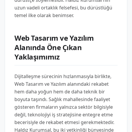
dürüstçe söylemesidir. Haldız Kurumsal'nın
uzun vadeli ortaklık felsefesi, bu dürüstlüğü
temel ilke olarak benimser.
Web Tasarım ve Yazılım
Alanında Öne Çıkan
Yaklaşımımız
Dijitalleşme sürecinin hızlanmasıyla birlikte,
Web Tasarım ve Yazılım alanındaki rekabet
hem daha yoğun hem de daha teknik bir
boyuta taşındı. Sağlık mahallesinde faaliyet
gösteren firmaların yalnızca sektör bilgisiyle
değil, teknolojiyi iş stratejisine entegre etme
becerisiyle de rekabet etmesi gerekmektedir.
Haldız Kurumsal, bu iki yetkinliği bünyesinde