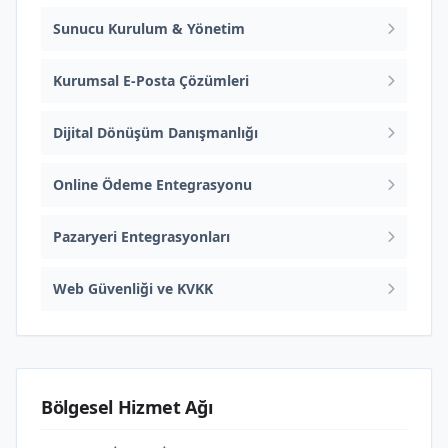
Sunucu Kurulum & Yönetim
Kurumsal E-Posta Çözümleri
Dijital Dönüşüm Danışmanlığı
Online Ödeme Entegrasyonu
Pazaryeri Entegrasyonları
Web Güvenliği ve KVKK
Bölgesel Hizmet Ağı