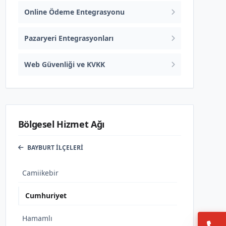
Online Ödeme Entegrasyonu
Pazaryeri Entegrasyonları
Web Güvenliği ve KVKK
Bölgesel Hizmet Ağı
BAYBURT İLÇELERI
Camiikebir
Cumhuriyet
Hamamlı