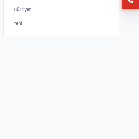
Hürriyet
Yeni