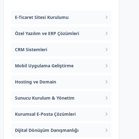
Web Tasarım ve Yazılım
E-Ticaret Sitesi Kurulumu
Özel Yazılım ve ERP Çözümleri
CRM Sistemleri
Mobil Uygulama Geliştirme
Hosting ve Domain
Sunucu Kurulum & Yönetim
Kurumsal E-Posta Çözümleri
Dijital Dönüşüm Danışmanlığı