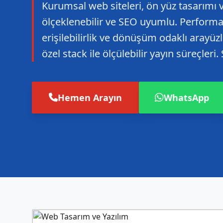
Kurumsal web siteleri, ön yüz tasarımı ve
ölçeklenebilir ve SEO uyumlu. Performa
erişilebilirlik ve dönüşüm odaklı arayü
özel stack ile ölçülebilir yayın süreçleri.
Hemen Arayın
WhatsApp