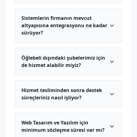
Sistemlerin firmanın mevcut
altyapısına entegrasyonu ne kadar
sürüyor?
Öğlebeli dışındaki şubelerimiz için
de hizmet alabilir miyiz?
Hizmet tesliminden sonra destek
süreçleriniz nasıl işliyor?
Web Tasarım ve Yazılım için
minimum sözleşme süresi var mı?