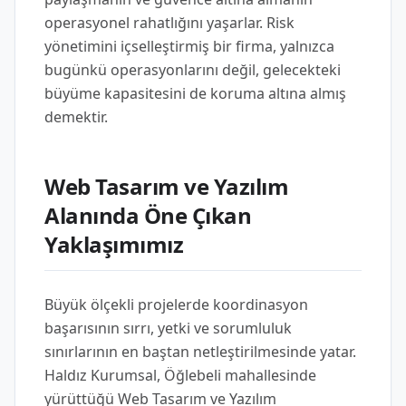
operasyonel rahatlığını yaşarlar. Risk
yönetimini içselleştirmiş bir firma, yalnızca
bugünkü operasyonlarını değil, gelecekteki
büyüme kapasitesini de koruma altına almış
demektir.
Web Tasarım ve Yazılım
Alanında Öne Çıkan
Yaklaşımımız
Büyük ölçekli projelerde koordinasyon
başarısının sırrı, yetki ve sorumluluk
sınırlarının en baştan netleştirilmesinde yatar.
Haldız Kurumsal, Öğlebeli mahallesinde
yürüttüğü Web Tasarım ve Yazılım