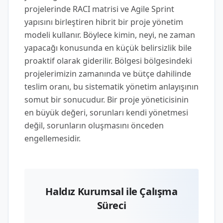
projelerinde RACI matrisi ve Agile Sprint
yapısını birleştiren hibrit bir proje yönetim
modeli kullanır. Böylece kimin, neyi, ne zaman
yapacağı konusunda en küçük belirsizlik bile
proaktif olarak giderilir. Bölgesi bölgesindeki
projelerimizin zamanında ve bütçe dahilinde
teslim oranı, bu sistematik yönetim anlayışının
somut bir sonucudur. Bir proje yöneticisinin
en büyük değeri, sorunları kendi yönetmesi
değil, sorunların oluşmasını önceden
engellemesidir.
Haldız Kurumsal ile Çalışma
Süreci