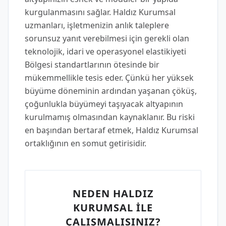
kurgulanmasını sağlar. Haldız Kurumsal
uzmanları, işletmenizin anlık taleplere
sorunsuz yanıt verebilmesi için gerekli olan
teknolojik, idari ve operasyonel elastikiyeti
Bölgesi standartlarının ötesinde bir
mükemmellikle tesis eder. Çünkü her yüksek
büyüme döneminin ardından yaşanan çöküş,
çoğunlukla büyümeyi taşıyacak altyapının
kurulmamış olmasından kaynaklanır. Bu riski
en başından bertaraf etmek, Haldız Kurumsal
ortaklığının en somut getirisidir.
NEDEN HALDIZ
KURUMSAL İLE
ÇALIŞMALISINIZ?