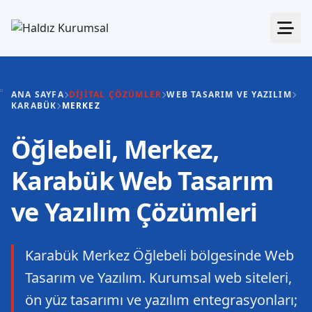
ANA SAYFA
DIJITAL ÇÖZÜMLER
WEB TASARIM VE YAZILIM
KARABÜK
MERKEZ
Öğlebeli, Merkez,
Karabük Web Tasarım
ve Yazılım Çözümleri
Karabük Merkez Öğlebeli bölgesinde Web
Tasarım ve Yazılım. Kurumsal web siteleri,
ön yüz tasarımı ve yazılım entegrasyonları;