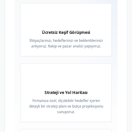
01
Ücretsiz Keşif Görüşmesi
İhtiyaçlarınızı, hedeflerinizi ve beklentilerinizi
anlıyoruz. Rakip ve pazar analizi yapıyoruz.
02
Strateji ve Yol Haritası
Firmanıza özel, ölçülebilir hedefler içeren
detaylı bir strateji planı ve bütçe projeksiyonu
sunuyoruz.