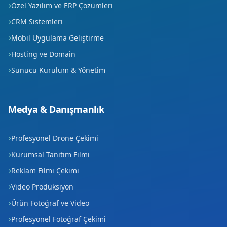
Özel Yazılım ve ERP Çözümleri
CRM Sistemleri
Mobil Uygulama Geliştirme
Hosting ve Domain
Sunucu Kurulum & Yönetim
Medya & Danışmanlık
Profesyonel Drone Çekimi
Kurumsal Tanıtım Filmi
Reklam Filmi Çekimi
Video Prodüksiyon
Ürün Fotoğraf ve Video
Profesyonel Fotoğraf Çekimi