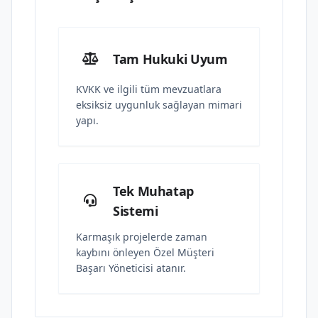
Tam Hukuki Uyum
KVKK ve ilgili tüm mevzuatlara
eksiksiz uygunluk sağlayan mimari
yapı.
Tek Muhatap
Sistemi
Karmaşık projelerde zaman
kaybını önleyen Özel Müşteri
Başarı Yöneticisi atanır.