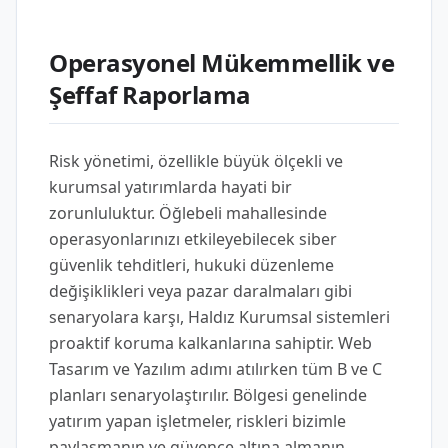
Operasyonel Mükemmellik ve
Şeffaf Raporlama
Risk yönetimi, özellikle büyük ölçekli ve
kurumsal yatırımlarda hayati bir
zorunluluktur. Öğlebeli mahallesinde
operasyonlarınızı etkileyebilecek siber
güvenlik tehditleri, hukuki düzenleme
değişiklikleri veya pazar daralmaları gibi
senaryolara karşı, Haldız Kurumsal sistemleri
proaktif koruma kalkanlarına sahiptir. Web
Tasarım ve Yazılım adımı atılırken tüm B ve C
planları senaryolaştırılır. Bölgesi genelinde
yatırım yapan işletmeler, riskleri bizimle
paylaşmanın ve güvence altına almanın