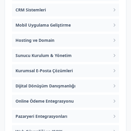
CRM Sistemleri
Mobil Uygulama Geliştirme
Hosting ve Domain
Sunucu Kurulum & Yönetim
Kurumsal E-Posta Çözümleri
Dijital Dönüşüm Danışmanlığı
Online Ödeme Entegrasyonu
Pazaryeri Entegrasyonları