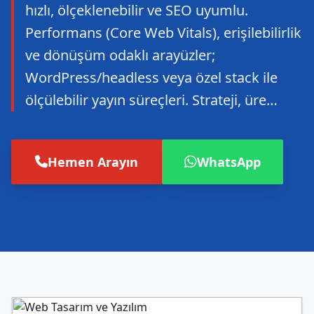
hızlı, ölçeklenebilir ve SEO uyumlu.
Performans (Core Web Vitals), erişilebilirlik
ve dönüşüm odaklı arayüzler;
WordPress/headless veya özel stack ile
ölçülebilir yayın süreçleri. Strateji, üre…
Hemen Arayın
WhatsApp