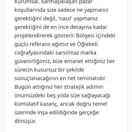
Kurumsal, karmaşıklaşan pazar
koşullarında size sadece ne yapmanız
gerektiğini değil, 'nasıl' yapmanız
gerektiğini de en ince detayına kadar
projelendirerek gösterir. Bölgesi içindeki
güçlü referans ağımız ve Öğlebeli
coğrafyasındaki sarsılmaz marka
güvenirliğimiz, bize emanet ettiğiniz her
sürecin kusursuz bir şekilde
sonuçlanacağının en net teminatıdır.
Bugün attığınız her stratejik adımın
önümüzdeki beş yılda size sağlayacağı
kümülatif kazanç, ancak doğru temel
üzerinde inşa edildiğinde gerçeğe
dönüşür.