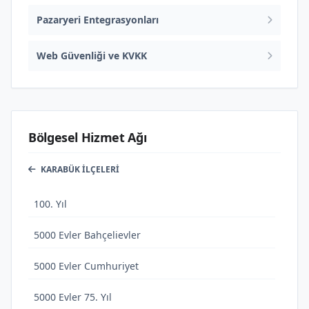
Pazaryeri Entegrasyonları
Web Güvenliği ve KVKK
Bölgesel Hizmet Ağı
KARABÜK İLÇELERI
100. Yıl
5000 Evler Bahçelievler
5000 Evler Cumhuriyet
5000 Evler 75. Yıl