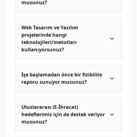
musunuz?
Web Tasarım ve Yazılım
projelerinde hangi
teknolojileri/metotları
kullanıyorsunuz?
İşe başlamadan önce bir fizibilite
raporu sunuyor musunuz?
Uluslararası (E-İhracat)
hedeflerimiz için de destek veriyor
musunuz?