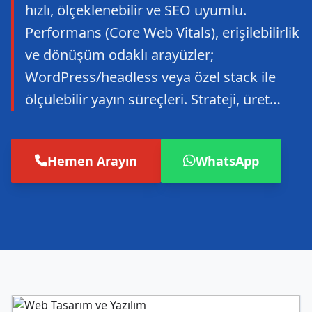
hızlı, ölçeklenebilir ve SEO uyumlu.
Performans (Core Web Vitals), erişilebilirlik
ve dönüşüm odaklı arayüzler;
WordPress/headless veya özel stack ile
ölçülebilir yayın süreçleri. Strateji, üret…
Hemen Arayın
WhatsApp