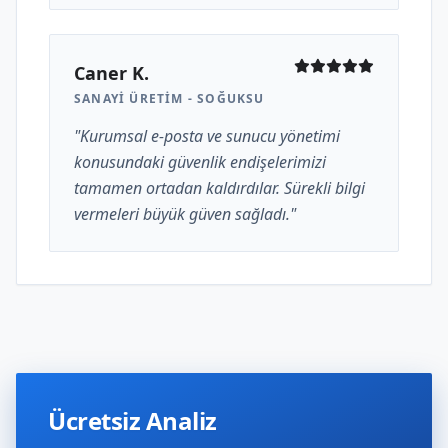
Caner K.
SANAYI ÜRETIM - SOĞUKSU
"Kurumsal e-posta ve sunucu yönetimi
konusundaki güvenlik endişelerimizi
tamamen ortadan kaldırdılar. Sürekli bilgi
vermeleri büyük güven sağladı."
Ücretsiz Analiz