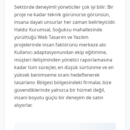
Sektörde deneyimli yöneticiler çok iyi bilir: Bir
proje ne kadar teknik görünürse görünsün,
insana dayalı unsurlar her zaman belirleyicidir.
Haldız Kurumsal, Soğuksu mahallesinde
yürüttüğü Web Tasarım ve Yazılım
projelerinde insan faktörünü merkeze alır.
Kullanıcı adaptasyonundan ekip eğitimine,
müşteri iletişiminden yönetici raporlamasına
kadar tüm süreçler, en düşük sürtünme ve en
yüksek benimseme oranı hedeflenerek
tasarlanır. Bölgesi bölgesindeki firmalar, bize
güvendiklerinde yalnızca bir hizmet değil,
insani boyutu güçlü bir deneyim de satın
alıyorlar.