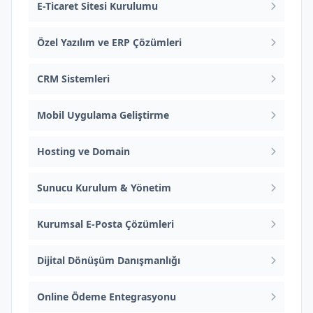
E-Ticaret Sitesi Kurulumu
Özel Yazılım ve ERP Çözümleri
CRM Sistemleri
Mobil Uygulama Geliştirme
Hosting ve Domain
Sunucu Kurulum & Yönetim
Kurumsal E-Posta Çözümleri
Dijital Dönüşüm Danışmanlığı
Online Ödeme Entegrasyonu