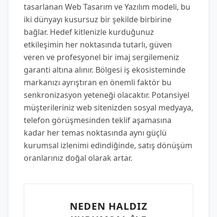
tasarlanan Web Tasarım ve Yazılım modeli, bu
iki dünyayı kusursuz bir şekilde birbirine
bağlar. Hedef kitlenizle kurduğunuz
etkileşimin her noktasında tutarlı, güven
veren ve profesyonel bir imaj sergilemeniz
garanti altına alınır. Bölgesi iş ekosisteminde
markanızı ayrıştıran en önemli faktör bu
senkronizasyon yeteneği olacaktır. Potansiyel
müşterileriniz web sitenizden sosyal medyaya,
telefon görüşmesinden teklif aşamasına
kadar her temas noktasında aynı güçlü
kurumsal izlenimi edindiğinde, satış dönüşüm
oranlarınız doğal olarak artar.
NEDEN HALDIZ