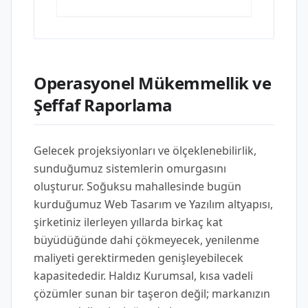
Operasyonel Mükemmellik ve
Şeffaf Raporlama
Gelecek projeksiyonları ve ölçeklenebilirlik,
sunduğumuz sistemlerin omurgasını
oluşturur. Soğuksu mahallesinde bugün
kurduğumuz Web Tasarım ve Yazılım altyapısı,
şirketiniz ilerleyen yıllarda birkaç kat
büyüdüğünde dahi çökmeyecek, yenilenme
maliyeti gerektirmeden genişleyebilecek
kapasitededir. Haldız Kurumsal, kısa vadeli
çözümler sunan bir taşeron değil; markanızın