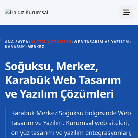
ANA SAYFA
DIJITAL ÇÖZÜMLER
WEB TASARIM VE YAZILIM
KARABÜK
MERKEZ
Soğuksu, Merkez,
Karabük Web Tasarım
ve Yazılım Çözümleri
Karabük Merkez Soğuksu bölgesinde Web
Tasarım ve Yazılım. Kurumsal web siteleri,
ön yüz tasarımı ve yazılım entegrasyonları;