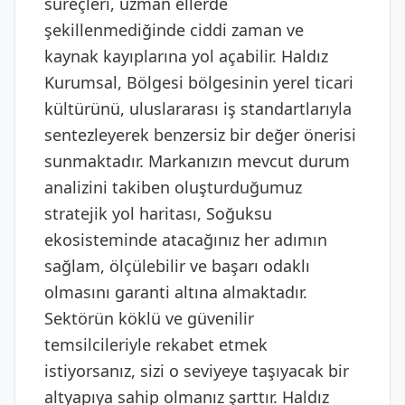
süreçleri, uzman ellerde
şekillenmediğinde ciddi zaman ve
kaynak kayıplarına yol açabilir. Haldız
Kurumsal, Bölgesi bölgesinin yerel ticari
kültürünü, uluslararası iş standartlarıyla
sentezleyerek benzersiz bir değer önerisi
sunmaktadır. Markanızın mevcut durum
analizini takiben oluşturduğumuz
stratejik yol haritası, Soğuksu
ekosisteminde atacağınız her adımın
sağlam, ölçülebilir ve başarı odaklı
olmasını garanti altına almaktadır.
Sektörün köklü ve güvenilir
temsilcileriyle rekabet etmek
istiyorsanız, sizi o seviyeye taşıyacak bir
altyapıya sahip olmanız şarttır. Haldız