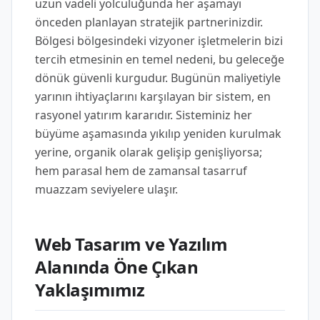
uzun vadeli yolculuğunda her aşamayı
önceden planlayan stratejik partnerinizdir.
Bölgesi bölgesindeki vizyoner işletmelerin bizi
tercih etmesinin en temel nedeni, bu geleceğe
dönük güvenli kurgudur. Bugünün maliyetiyle
yarının ihtiyaçlarını karşılayan bir sistem, en
rasyonel yatırım kararıdır. Sisteminiz her
büyüme aşamasında yıkılıp yeniden kurulmak
yerine, organik olarak gelişip genişliyorsa;
hem parasal hem de zamansal tasarruf
muazzam seviyelere ulaşır.
Web Tasarım ve Yazılım
Alanında Öne Çıkan
Yaklaşımımız