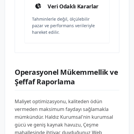
Veri Odaklı Kararlar
Tahminlerle değil, ölçülebilir
pazar ve performans verileriyle
hareket edilir.
Operasyonel Mükemmellik ve
Şeffaf Raporlama
Maliyet optimizasyonu, kaliteden ödün
vermeden maksimum faydayı sağlamakla
mümkündür. Haldız Kurumsal'nin kurumsal
gücü ve geniş kaynak havuzu, Çeşme
mahallesinde ihtiyaç duyduğunuz Web