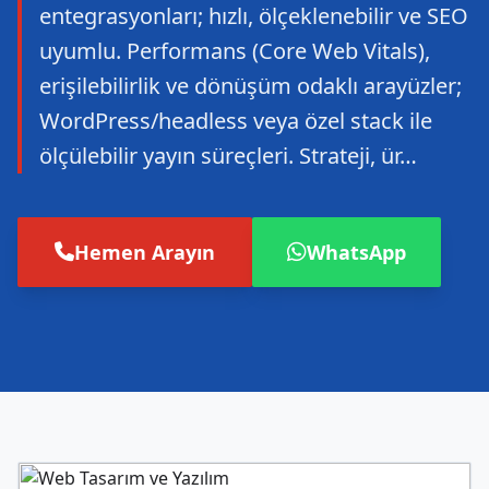
entegrasyonları; hızlı, ölçeklenebilir ve SEO
uyumlu. Performans (Core Web Vitals),
erişilebilirlik ve dönüşüm odaklı arayüzler;
WordPress/headless veya özel stack ile
ölçülebilir yayın süreçleri. Strateji, ür…
Hemen Arayın
WhatsApp