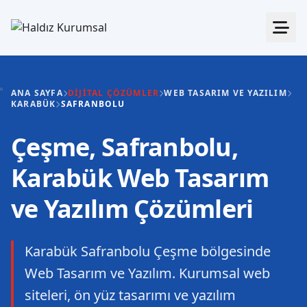
ANA SAYFA
DIJITAL ÇÖZÜMLER
WEB TASARIM VE YAZILIM
KARABÜK
SAFRANBOLU
Çeşme, Safranbolu,
Karabük Web Tasarım
ve Yazılım Çözümleri
Karabük Safranbolu Çeşme bölgesinde
Web Tasarım ve Yazılım. Kurumsal web
siteleri, ön yüz tasarımı ve yazılım