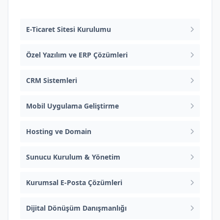
Web Tasarım ve Yazılım
E-Ticaret Sitesi Kurulumu
Özel Yazılım ve ERP Çözümleri
CRM Sistemleri
Mobil Uygulama Geliştirme
Hosting ve Domain
Sunucu Kurulum & Yönetim
Kurumsal E-Posta Çözümleri
Dijital Dönüşüm Danışmanlığı