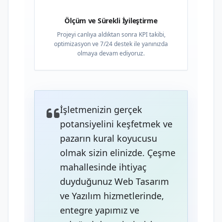
Ölçüm ve Sürekli İyileştirme
Projeyi canlıya aldıktan sonra KPI takibi,
optimizasyon ve 7/24 destek ile yanınızda
olmaya devam ediyoruz.
İşletmenizin gerçek
potansiyelini keşfetmek ve
pazarın kural koyucusu
olmak sizin elinizde. Çeşme
mahallesinde ihtiyaç
duyduğunuz Web Tasarım
ve Yazılım hizmetlerinde,
entegre yapımız ve