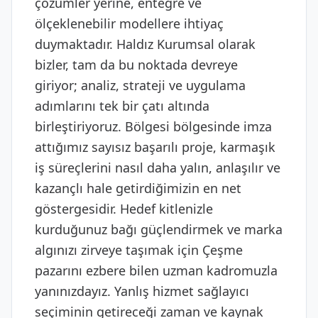
çözümler yerine, entegre ve
ölçeklenebilir modellere ihtiyaç
duymaktadır. Haldız Kurumsal olarak
bizler, tam da bu noktada devreye
giriyor; analiz, strateji ve uygulama
adımlarını tek bir çatı altında
birleştiriyoruz. Bölgesi bölgesinde imza
attığımız sayısız başarılı proje, karmaşık
iş süreçlerini nasıl daha yalın, anlaşılır ve
kazançlı hale getirdiğimizin en net
göstergesidir. Hedef kitlenizle
kurduğunuz bağı güçlendirmek ve marka
algınızı zirveye taşımak için Çeşme
pazarını ezbere bilen uzman kadromuzla
yanınızdayız. Yanlış hizmet sağlayıcı
seçiminin getireceği zaman ve kaynak