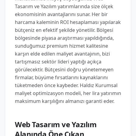
Tasarım ve Yazılım yatırımlarında size ölçek
ekonomisinin avantajlarını sunar. Her bir
harcama kaleminin ROI hesaplaması yapılarak
bütçeniz en efektif şekilde yönetilir. Bölgesi
bölgesinde piyasa araştırması yapıldığında,
sunduğumuz premium hizmet kalitesine
karşın elde edilen maliyet avantajının, bizi
tartışmasız sektör lideri yaptığı açıkça
görülecektir. Bütçesini doğru yönetemeyen
firmalar, büyüme fırsatlarını kaynaklarını
tüketmeden önce kaybeder. Haldız Kurumsal
maliyet optimizasyon modeli, her lira yatırımın
maksimum karşılığını almanızı garanti eder.
Web Tasarım ve Yazılım
Alanında Öne Çıkan