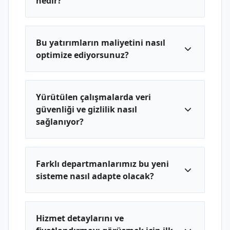
nedir?
Bu yatırımların maliyetini nasıl
optimize ediyorsunuz?
Yürütülen çalışmalarda veri
güvenliği ve gizlilik nasıl
sağlanıyor?
Farklı departmanlarımız bu yeni
sisteme nasıl adapte olacak?
Hizmet detaylarını ve