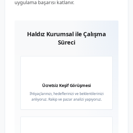
uygulama başarısı katlanır.
Haldız Kurumsal ile Çalışma
Süreci
01
Ücretsiz Keşif Görüşmesi
İhtiyaçlarınızı, hedeflerinizi ve beklentilerinizi
anlıyoruz. Rakip ve pazar analizi yapıyoruz.
02