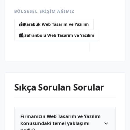
BÖLGESEL ERIŞIM AĞIMIZ
Karabük Web Tasarım ve Yazılım
Safranbolu Web Tasarım ve Yazılım
Çeşme Web Tasarım ve Yazılım
Sıkça Sorulan Sorular
Firmanızın Web Tasarım ve Yazılım
konusundaki temel yaklaşımı