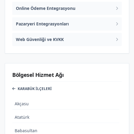
Online Ödeme Entegrasyonu
Pazaryeri Entegrasyonları
Web Güvenliği ve KVKK
Bölgesel Hizmet Ağı
KARABÜK İLÇELERI
Akçasu
Atatürk
Babasultan