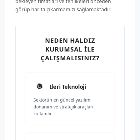
bekleyen fırsatları ve tehlikeleri önceden
görüp harita çıkarmamızı sağlamaktadır.
NEDEN HALDIZ
KURUMSAL İLE
ÇALIŞMALISINIZ?
İleri Teknoloji
Sektörün en güncel yazılım,
donanım ve stratejik araçları
kullanılır.