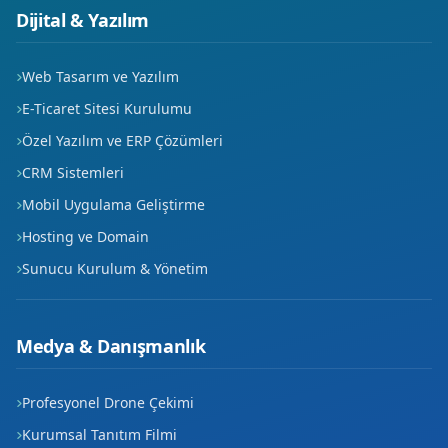
Dijital & Yazılım
Web Tasarım ve Yazılım
E-Ticaret Sitesi Kurulumu
Özel Yazılım ve ERP Çözümleri
CRM Sistemleri
Mobil Uygulama Geliştirme
Hosting ve Domain
Sunucu Kurulum & Yönetim
Medya & Danışmanlık
Profesyonel Drone Çekimi
Kurumsal Tanıtım Filmi