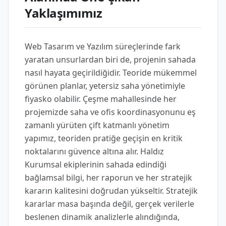
Yaklaşımımız
Web Tasarım ve Yazılım süreçlerinde fark
yaratan unsurlardan biri de, projenin sahada
nasıl hayata geçirildiğidir. Teoride mükemmel
görünen planlar, yetersiz saha yönetimiyle
fiyasko olabilir. Çeşme mahallesinde her
projemizde saha ve ofis koordinasyonunu eş
zamanlı yürüten çift katmanlı yönetim
yapımız, teoriden pratiğe geçişin en kritik
noktalarını güvence altına alır. Haldız
Kurumsal ekiplerinin sahada edindiği
bağlamsal bilgi, her raporun ve her stratejik
kararın kalitesini doğrudan yükseltir. Stratejik
kararlar masa başında değil, gerçek verilerle
beslenen dinamik analizlerle alındığında,