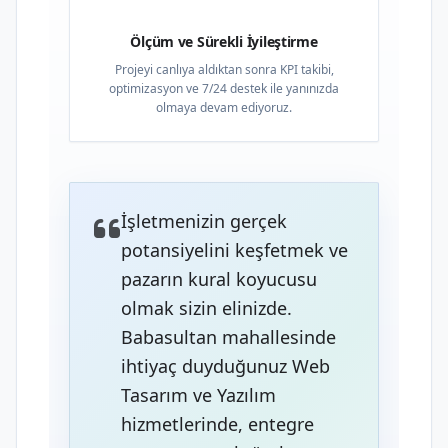
Ölçüm ve Sürekli İyileştirme
Projeyi canlıya aldıktan sonra KPI takibi,
optimizasyon ve 7/24 destek ile yanınızda
olmaya devam ediyoruz.
İşletmenizin gerçek
potansiyelini keşfetmek ve
pazarın kural koyucusu
olmak sizin elinizde.
Babasultan mahallesinde
ihtiyaç duyduğunuz Web
Tasarım ve Yazılım
hizmetlerinde, entegre