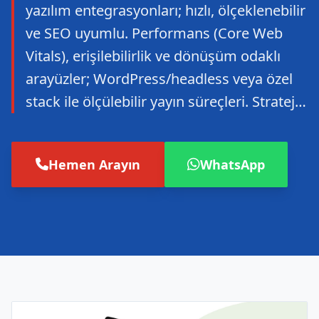
yazılım entegrasyonları; hızlı, ölçeklenebilir
ve SEO uyumlu. Performans (Core Web
Vitals), erişilebilirlik ve dönüşüm odaklı
arayüzler; WordPress/headless veya özel
stack ile ölçülebilir yayın süreçleri. Stratej…
Hemen Arayın
WhatsApp