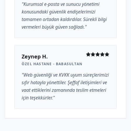
"Kurumsal e-posta ve sunucu yönetimi
konusundaki güvenlik endişelerimizi
tamamen ortadan kaldırdılar. Sürekli bilgi
vermeleri büyük güven sağladı."
Zeynep H.
ÖZEL HASTANE - BABASULTAN
"Web güvenliği ve KVKK uyum süreçlerimizi
sıfır hatayla yönettiler. Şeffaf iletişimleri ve
vaat ettiklerini zamanında teslim etmeleri
için teşekkürler."