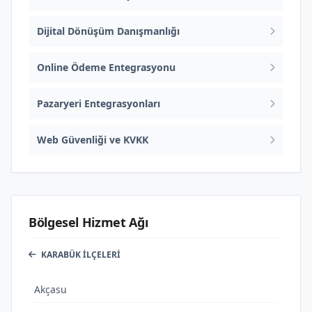
Dijital Dönüşüm Danışmanlığı
Online Ödeme Entegrasyonu
Pazaryeri Entegrasyonları
Web Güvenliği ve KVKK
Bölgesel Hizmet Ağı
KARABÜK İLÇELERI
Akçasu