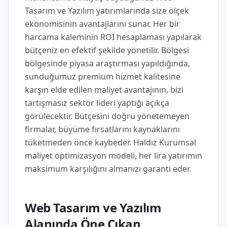
Tasarım ve Yazılım yatırımlarında size ölçek
ekonomisinin avantajlarını sunar. Her bir
harcama kaleminin ROI hesaplaması yapılarak
bütçeniz en efektif şekilde yönetilir. Bölgesi
bölgesinde piyasa araştırması yapıldığında,
sunduğumuz premium hizmet kalitesine
karşın elde edilen maliyet avantajının, bizi
tartışmasız sektör lideri yaptığı açıkça
görülecektir. Bütçesini doğru yönetemeyen
firmalar, büyüme fırsatlarını kaynaklarını
tüketmeden önce kaybeder. Haldız Kurumsal
maliyet optimizasyon modeli, her lira yatırımın
maksimum karşılığını almanızı garanti eder.
Web Tasarım ve Yazılım
Alanında Öne Çıkan