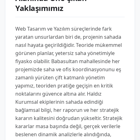
Yaklaşımımız
Web Tasarım ve Yazılım süreçlerinde fark
yaratan unsurlardan biri de, projenin sahada
nasıl hayata geçirildiğidir. Teoride mükemmel
görünen planlar, yetersiz saha yönetimiyle
fiyasko olabilir. Babasultan mahallesinde her
projemizde saha ve ofis koordinasyonunu eş
zamanlı yürüten çift katmanlı yönetim
yapımız, teoriden pratiğe geçişin en kritik
noktalarını güvence altına alır. Haldız
Kurumsal ekiplerinin sahada edindiği
bağlamsal bilgi, her raporun ve her stratejik
kararın kalitesini doğrudan yükseltir. Stratejik
kararlar masa başında değil, gerçek verilerle
beslenen dinamik analizlerle alındığında,