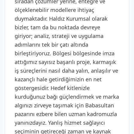
sıradan çözümler yerine, entegre ve
ölçeklenebilir modellere ihtiyaç
duymaktadır. Haldız Kurumsal olarak
bizler, tam da bu noktada devreye
giriyor; analiz, strateji ve uygulama
adımlarını tek bir çatı altında
birleştiriyoruz. Bölgesi bölgesinde imza
attığımız sayısız başarılı proje, karmaşık
iş süreçlerini nasıl daha yalın, anlaşılır ve
kazançlı hale getirdiğimizin en net
göstergesidir. Hedef kitlenizle
kurduğunuz bağı güçlendirmek ve marka
algınızı zirveye taşımak için Babasultan
pazarını ezbere bilen uzman kadromuzla
yanınızdayız. Yanlış hizmet sağlayıcı
seçiminin getireceği zaman ve kaynak