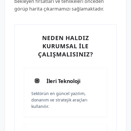
bekleyen fırsatları ve tehlikeleri önceden
görüp harita çıkarmamızı sağlamaktadır.
NEDEN HALDIZ
KURUMSAL İLE
ÇALIŞMALISINIZ?
İleri Teknoloji
Sektörün en güncel yazılım,
donanım ve stratejik araçları
kullanılır.