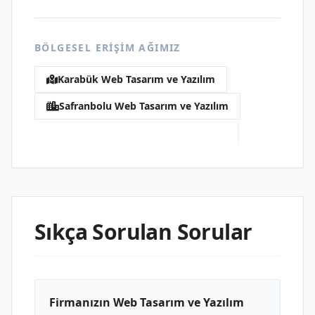
BÖLGESEL ERIŞIM AĞIMIZ
Karabük Web Tasarım ve Yazılım
Safranbolu Web Tasarım ve Yazılım
Babasultan Web Tasarım ve Yazılım
Sıkça Sorulan Sorular
Firmanızın Web Tasarım ve Yazılım