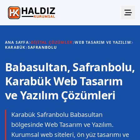
ANA SAYFA
DIJITAL ÇÖZÜMLER
WEB TASARIM VE YAZILIM
KARABÜK
SAFRANBOLU
Babasultan, Safranbolu,
Karabük Web Tasarım
ve Yazılım Çözümleri
Karabük Safranbolu Babasultan
bölgesinde Web Tasarım ve Yazılım.
Kurumsal web siteleri, ön yüz tasarımı ve