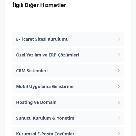
İlgili Diğer Hizmetler
Web Tasarım ve Yazılım
E-Ticaret Sitesi Kurulumu
Özel Yazılım ve ERP Çözümleri
CRM Sistemleri
Mobil Uygulama Geliştirme
Hosting ve Domain
Sunucu Kurulum & Yönetim
Kurumsal E-Posta Çözümleri