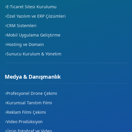
E-Ticaret Sitesi Kurulumu
Özel Yazılım ve ERP Çözümleri
CRM Sistemleri
Mobil Uygulama Geliştirme
Hosting ve Domain
Sunucu Kurulum & Yönetim
Medya & Danışmanlık
Profesyonel Drone Çekimi
Kurumsal Tanıtım Filmi
Reklam Filmi Çekimi
Video Prodüksiyon
Ürün Fotoğraf ve Video