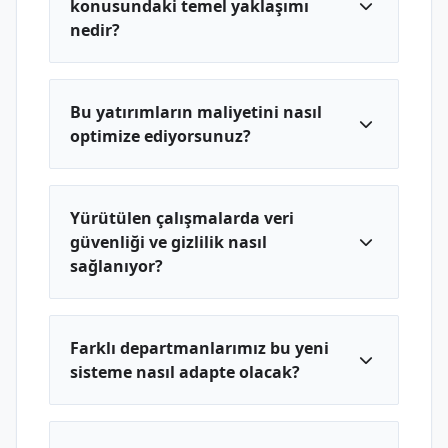
konusundaki temel yaklaşımı
nedir?
Bu yatırımların maliyetini nasıl
optimize ediyorsunuz?
Yürütülen çalışmalarda veri
güvenliği ve gizlilik nasıl
sağlanıyor?
Farklı departmanlarımız bu yeni
sisteme nasıl adapte olacak?