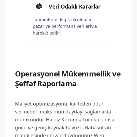
Veri Odaklı Kararlar
Tahminlerle değil, ölçülebilir
pazar ve performans verileriyle
hareket edilir.
Operasyonel Mükemmellik ve
Şeffaf Raporlama
Maliyet optimizasyonu, kaliteden ödün
vermeden maksimum faydayı sağlamakla
mümkündür. Haldız Kurumsal'nin kurumsal
gücü ve geniş kaynak havuzu, Babasultan
mahallesinde ihtiyaç duyduğunuz Web