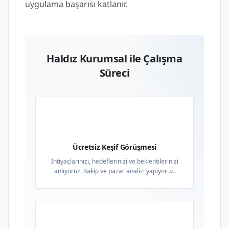
uygulama başarısı katlanır.
Haldız Kurumsal ile Çalışma
Süreci
01
Ücretsiz Keşif Görüşmesi
İhtiyaçlarınızı, hedeflerinizi ve beklentilerinizi
anlıyoruz. Rakip ve pazar analizi yapıyoruz.
02