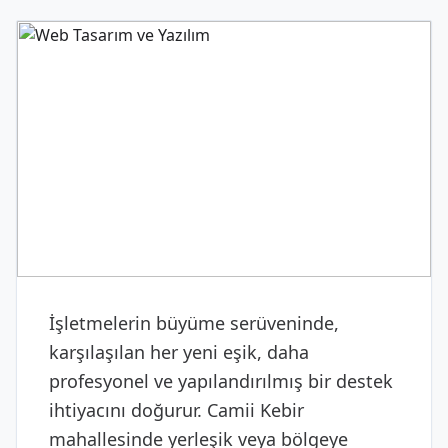
DIJITAL & YAZILIM
Web Tasarım ve Yazılım
İşletmelerin büyüme serüveninde,
karşılaşılan her yeni eşik, daha
profesyonel ve yapılandırılmış bir destek
ihtiyacını doğurur. Camii Kebir
mahallesinde yerleşik veya bölgeye