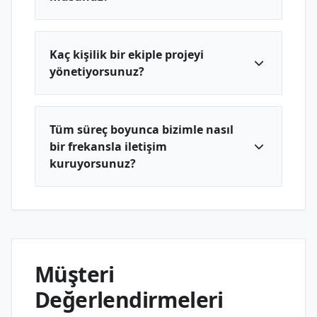
Kaç kişilik bir ekiple projeyi
yönetiyorsunuz?
Tüm süreç boyunca bizimle nasıl
bir frekansla iletişim
kuruyorsunuz?
Müşteri
Değerlendirmeleri