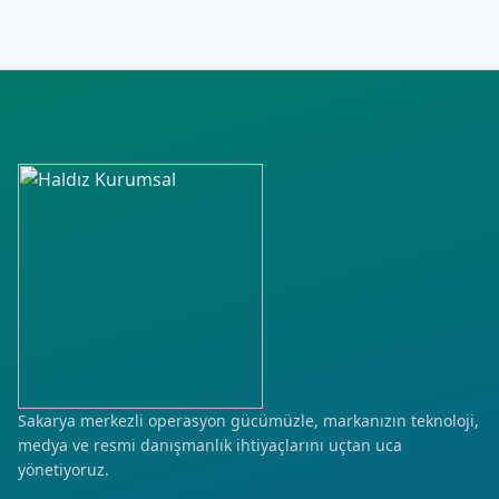
Sakarya merkezli operasyon gücümüzle, markanızın teknoloji,
medya ve resmi danışmanlık ihtiyaçlarını uçtan uca
yönetiyoruz.