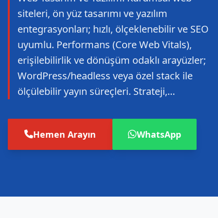
siteleri, ön yüz tasarımı ve yazılım
entegrasyonları; hızlı, ölçeklenebilir ve SEO
uyumlu. Performans (Core Web Vitals),
erişilebilirlik ve dönüşüm odaklı arayüzler;
WordPress/headless veya özel stack ile
ölçülebilir yayın süreçleri. Strateji,…
Hemen Arayın
WhatsApp