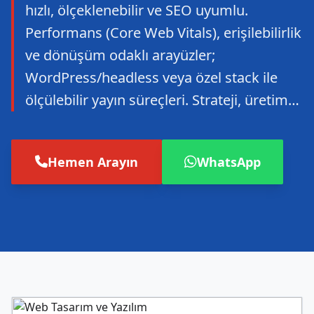
hızlı, ölçeklenebilir ve SEO uyumlu.
Performans (Core Web Vitals), erişilebilirlik
ve dönüşüm odaklı arayüzler;
WordPress/headless veya özel stack ile
ölçülebilir yayın süreçleri. Strateji, üretim…
Hemen Arayın
WhatsApp