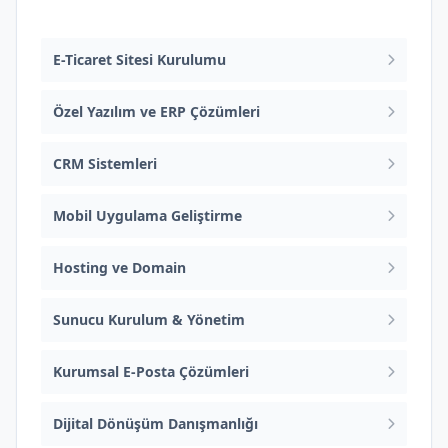
Web Tasarım ve Yazılım
E-Ticaret Sitesi Kurulumu
Özel Yazılım ve ERP Çözümleri
CRM Sistemleri
Mobil Uygulama Geliştirme
Hosting ve Domain
Sunucu Kurulum & Yönetim
Kurumsal E-Posta Çözümleri
Dijital Dönüşüm Danışmanlığı