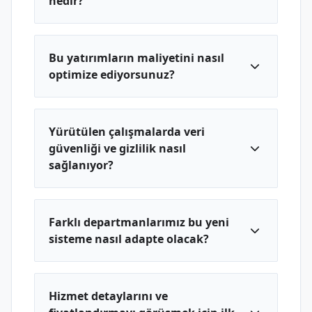
nedir?
Bu yatırımların maliyetini nasıl
optimize ediyorsunuz?
Yürütülen çalışmalarda veri
güvenliği ve gizlilik nasıl
sağlanıyor?
Farklı departmanlarımız bu yeni
sisteme nasıl adapte olacak?
Hizmet detaylarını ve