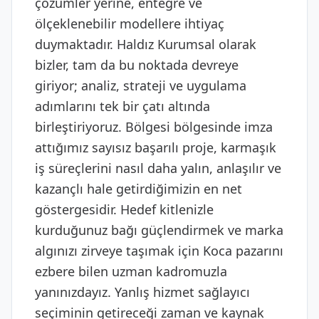
çözümler yerine, entegre ve
ölçeklenebilir modellere ihtiyaç
duymaktadır. Haldız Kurumsal olarak
bizler, tam da bu noktada devreye
giriyor; analiz, strateji ve uygulama
adımlarını tek bir çatı altında
birleştiriyoruz. Bölgesi bölgesinde imza
attığımız sayısız başarılı proje, karmaşık
iş süreçlerini nasıl daha yalın, anlaşılır ve
kazançlı hale getirdiğimizin en net
göstergesidir. Hedef kitlenizle
kurduğunuz bağı güçlendirmek ve marka
algınızı zirveye taşımak için Koca pazarını
ezbere bilen uzman kadromuzla
yanınızdayız. Yanlış hizmet sağlayıcı
seçiminin getireceği zaman ve kaynak