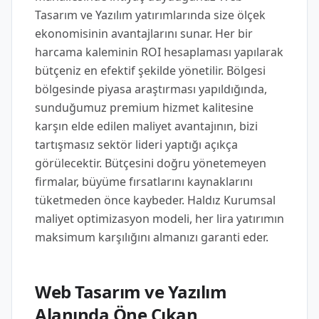
Tasarım ve Yazılım yatırımlarında size ölçek
ekonomisinin avantajlarını sunar. Her bir
harcama kaleminin ROI hesaplaması yapılarak
bütçeniz en efektif şekilde yönetilir. Bölgesi
bölgesinde piyasa araştırması yapıldığında,
sunduğumuz premium hizmet kalitesine
karşın elde edilen maliyet avantajının, bizi
tartışmasız sektör lideri yaptığı açıkça
görülecektir. Bütçesini doğru yönetemeyen
firmalar, büyüme fırsatlarını kaynaklarını
tüketmeden önce kaybeder. Haldız Kurumsal
maliyet optimizasyon modeli, her lira yatırımın
maksimum karşılığını almanızı garanti eder.
Web Tasarım ve Yazılım
Alanında Öne Çıkan