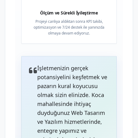
Ölçüm ve Sürekli İyileştirme
Projeyi canlıya aldıktan sonra KPI takibi,
optimizasyon ve 7/24 destek ile yanınızda
olmaya devam ediyoruz.
İşletmenizin gerçek
potansiyelini keşfetmek ve
pazarın kural koyucusu
olmak sizin elinizde. Koca
mahallesinde ihtiyaç
duyduğunuz Web Tasarım
ve Yazılım hizmetlerinde,
entegre yapımız ve