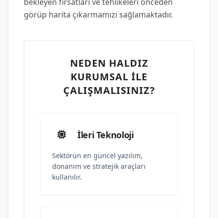
bekleyen fırsatları ve tehlikeleri önceden
görüp harita çıkarmamızı sağlamaktadır.
NEDEN HALDIZ
KURUMSAL İLE
ÇALIŞMALISINIZ?
İleri Teknoloji
Sektörün en güncel yazılım,
donanım ve stratejik araçları
kullanılır.