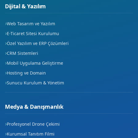
Dijital & Yazılım
Web Tasarım ve Yazılım
E-Ticaret Sitesi Kurulumu
Özel Yazılım ve ERP Çözümleri
CRM Sistemleri
Mobil Uygulama Geliştirme
Hosting ve Domain
Sunucu Kurulum & Yönetim
Medya & Danışmanlık
Profesyonel Drone Çekimi
Kurumsal Tanıtım Filmi