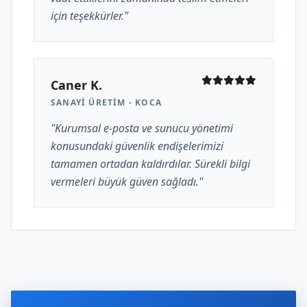
için teşekkürler."
Caner K.
SANAYI ÜRETIM - KOCA
"Kurumsal e-posta ve sunucu yönetimi
konusundaki güvenlik endişelerimizi
tamamen ortadan kaldırdılar. Sürekli bilgi
vermeleri büyük güven sağladı."