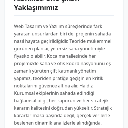
Yaklaşımımız
Web Tasarım ve Yazılım süreçlerinde fark
yaratan unsurlardan biri de, projenin sahada
nasıl hayata geçirildiğidir. Teoride mükemmel
görünen planlar, yetersiz saha yönetimiyle
fiyasko olabilir. Koca mahallesinde her
projemizde saha ve ofis koordinasyonunu eş
zamanlı yürüten çift katmanlı yönetim
yapımız, teoriden pratiğe geçişin en kritik
noktalarını güvence altına alır. Haldız
Kurumsal ekiplerinin sahada edindiği
bağlamsal bilgi, her raporun ve her stratejik
kararın kalitesini doğrudan yükseltir. Stratejik
kararlar masa başında değil, gerçek verilerle
beslenen dinamik analizlerle alındığında,