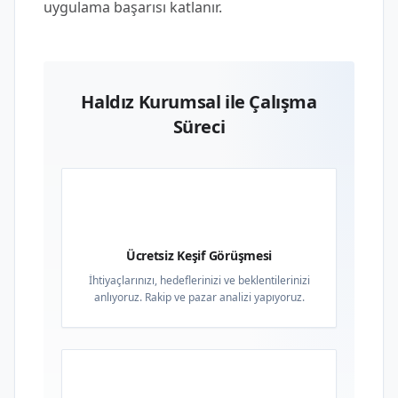
uygulama başarısı katlanır.
Haldız Kurumsal ile Çalışma
Süreci
01
Ücretsiz Keşif Görüşmesi
İhtiyaçlarınızı, hedeflerinizi ve beklentilerinizi
anlıyoruz. Rakip ve pazar analizi yapıyoruz.
02