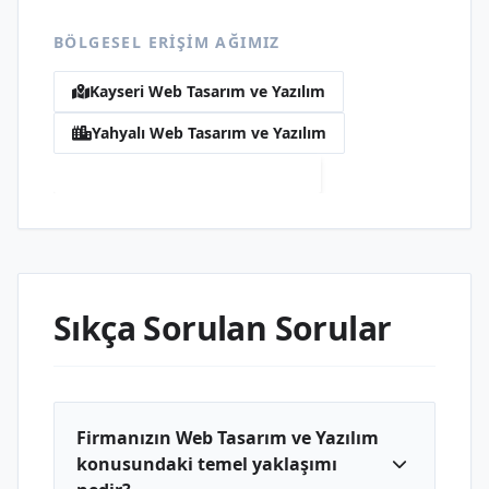
BÖLGESEL ERIŞIM AĞIMIZ
Kayseri Web Tasarım ve Yazılım
Yahyalı Web Tasarım ve Yazılım
Koca Web Tasarım ve Yazılım
Sıkça Sorulan Sorular
Firmanızın Web Tasarım ve Yazılım
konusundaki temel yaklaşımı