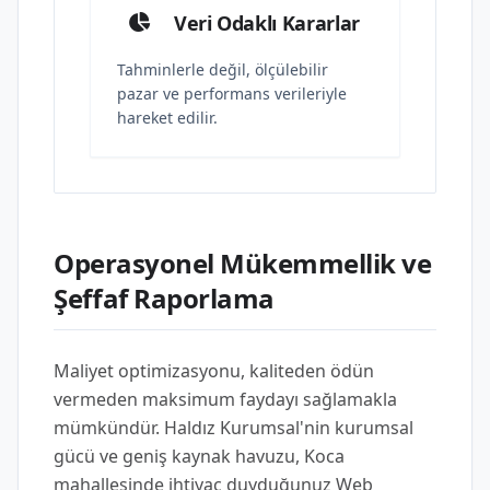
Veri Odaklı Kararlar
Tahminlerle değil, ölçülebilir
pazar ve performans verileriyle
hareket edilir.
Operasyonel Mükemmellik ve
Şeffaf Raporlama
Maliyet optimizasyonu, kaliteden ödün
vermeden maksimum faydayı sağlamakla
mümkündür. Haldız Kurumsal'nin kurumsal
gücü ve geniş kaynak havuzu, Koca
mahallesinde ihtiyaç duyduğunuz Web