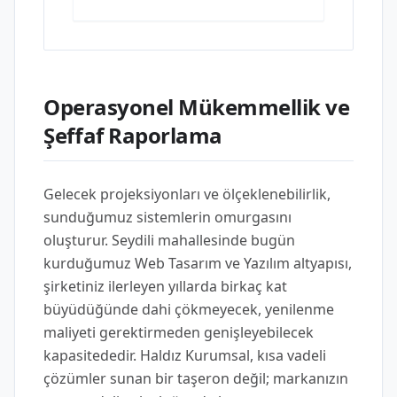
Operasyonel Mükemmellik ve
Şeffaf Raporlama
Gelecek projeksiyonları ve ölçeklenebilirlik,
sunduğumuz sistemlerin omurgasını
oluşturur. Seydili mahallesinde bugün
kurduğumuz Web Tasarım ve Yazılım altyapısı,
şirketiniz ilerleyen yıllarda birkaç kat
büyüdüğünde dahi çökmeyecek, yenilenme
maliyeti gerektirmeden genişleyebilecek
kapasitededir. Haldız Kurumsal, kısa vadeli
çözümler sunan bir taşeron değil; markanızın