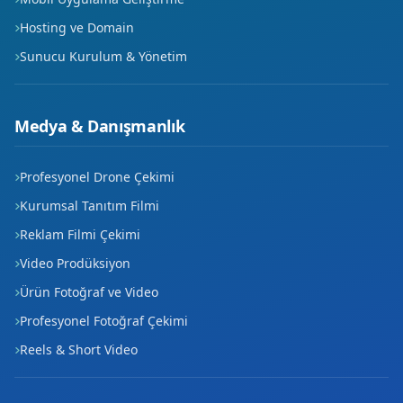
Hosting ve Domain
Sunucu Kurulum & Yönetim
Medya & Danışmanlık
Profesyonel Drone Çekimi
Kurumsal Tanıtım Filmi
Reklam Filmi Çekimi
Video Prodüksiyon
Ürün Fotoğraf ve Video
Profesyonel Fotoğraf Çekimi
Reels & Short Video