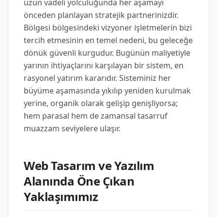
uzun vadeli yolculuğunda her aşamayı
önceden planlayan stratejik partnerinizdir.
Bölgesi bölgesindeki vizyoner işletmelerin bizi
tercih etmesinin en temel nedeni, bu geleceğe
dönük güvenli kurgudur. Bugünün maliyetiyle
yarının ihtiyaçlarını karşılayan bir sistem, en
rasyonel yatırım kararıdır. Sisteminiz her
büyüme aşamasında yıkılıp yeniden kurulmak
yerine, organik olarak gelişip genişliyorsa;
hem parasal hem de zamansal tasarruf
muazzam seviyelere ulaşır.
Web Tasarım ve Yazılım
Alanında Öne Çıkan
Yaklaşımımız