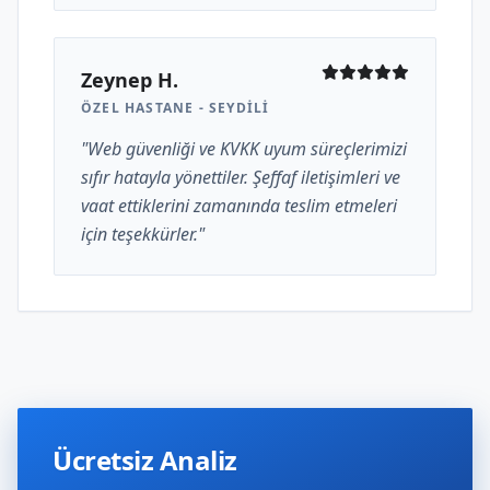
Zeynep H.
ÖZEL HASTANE - SEYDILI
"Web güvenliği ve KVKK uyum süreçlerimizi
sıfır hatayla yönettiler. Şeffaf iletişimleri ve
vaat ettiklerini zamanında teslim etmeleri
için teşekkürler."
Ücretsiz Analiz