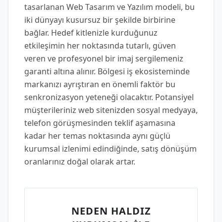
tasarlanan Web Tasarım ve Yazılım modeli, bu
iki dünyayı kusursuz bir şekilde birbirine
bağlar. Hedef kitlenizle kurduğunuz
etkileşimin her noktasında tutarlı, güven
veren ve profesyonel bir imaj sergilemeniz
garanti altına alınır. Bölgesi iş ekosisteminde
markanızı ayrıştıran en önemli faktör bu
senkronizasyon yeteneği olacaktır. Potansiyel
müşterileriniz web sitenizden sosyal medyaya,
telefon görüşmesinden teklif aşamasına
kadar her temas noktasında aynı güçlü
kurumsal izlenimi edindiğinde, satış dönüşüm
oranlarınız doğal olarak artar.
NEDEN HALDIZ