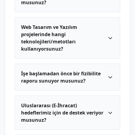
musunuz?
Web Tasarım ve Yazılım
projelerinde hangi
teknolojileri/metotları
kullanıyorsunuz?
İşe başlamadan önce bir fizibilite
raporu sunuyor musunuz?
Uluslararası (E-İhracat)
hedeflerimiz için de destek veriyor
musunuz?