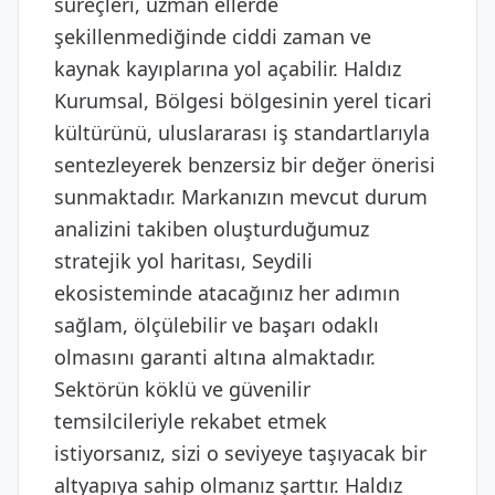
süreçleri, uzman ellerde
şekillenmediğinde ciddi zaman ve
kaynak kayıplarına yol açabilir. Haldız
Kurumsal, Bölgesi bölgesinin yerel ticari
kültürünü, uluslararası iş standartlarıyla
sentezleyerek benzersiz bir değer önerisi
sunmaktadır. Markanızın mevcut durum
analizini takiben oluşturduğumuz
stratejik yol haritası, Seydili
ekosisteminde atacağınız her adımın
sağlam, ölçülebilir ve başarı odaklı
olmasını garanti altına almaktadır.
Sektörün köklü ve güvenilir
temsilcileriyle rekabet etmek
istiyorsanız, sizi o seviyeye taşıyacak bir
altyapıya sahip olmanız şarttır. Haldız