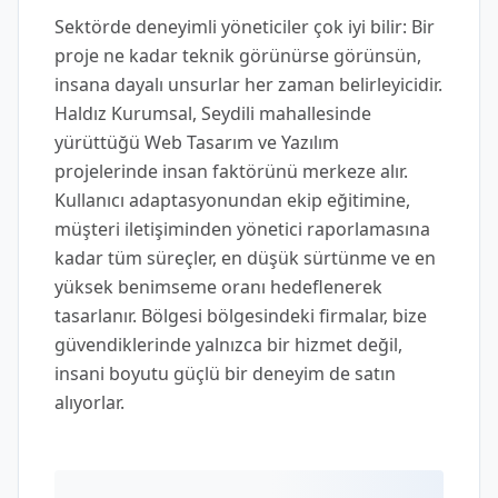
Sektörde deneyimli yöneticiler çok iyi bilir: Bir
proje ne kadar teknik görünürse görünsün,
insana dayalı unsurlar her zaman belirleyicidir.
Haldız Kurumsal, Seydili mahallesinde
yürüttüğü Web Tasarım ve Yazılım
projelerinde insan faktörünü merkeze alır.
Kullanıcı adaptasyonundan ekip eğitimine,
müşteri iletişiminden yönetici raporlamasına
kadar tüm süreçler, en düşük sürtünme ve en
yüksek benimseme oranı hedeflenerek
tasarlanır. Bölgesi bölgesindeki firmalar, bize
güvendiklerinde yalnızca bir hizmet değil,
insani boyutu güçlü bir deneyim de satın
alıyorlar.