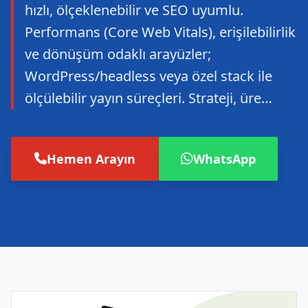
hızlı, ölçeklenebilir ve SEO uyumlu.
Performans (Core Web Vitals), erişilebilirlik
ve dönüşüm odaklı arayüzler;
WordPress/headless veya özel stack ile
ölçülebilir yayın süreçleri. Strateji, üre…
Hemen Arayın
WhatsApp