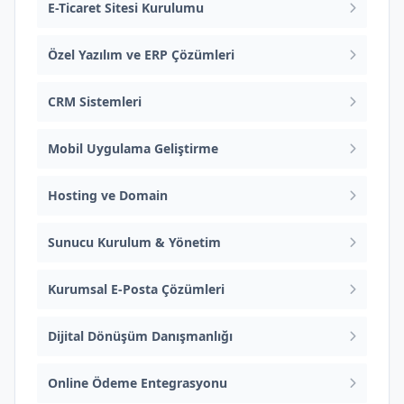
E-Ticaret Sitesi Kurulumu
Özel Yazılım ve ERP Çözümleri
CRM Sistemleri
Mobil Uygulama Geliştirme
Hosting ve Domain
Sunucu Kurulum & Yönetim
Kurumsal E-Posta Çözümleri
Dijital Dönüşüm Danışmanlığı
Online Ödeme Entegrasyonu