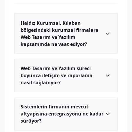
Haldız Kurumsal, Kılaban
bölgesindeki kurumsal firmalara
Web Tasarım ve Yazılım
kapsamında ne vaat ediyor?
Web Tasarım ve Yazılım süreci
boyunca iletişim ve raporlama
nasıl sağlanıyor?
Sistemlerin firmanın mevcut
altyapısına entegrasyonu ne kadar
sürüyor?