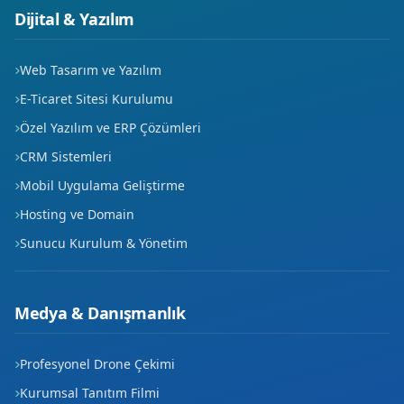
Dijital & Yazılım
Web Tasarım ve Yazılım
E-Ticaret Sitesi Kurulumu
Özel Yazılım ve ERP Çözümleri
CRM Sistemleri
Mobil Uygulama Geliştirme
Hosting ve Domain
Sunucu Kurulum & Yönetim
Medya & Danışmanlık
Profesyonel Drone Çekimi
Kurumsal Tanıtım Filmi