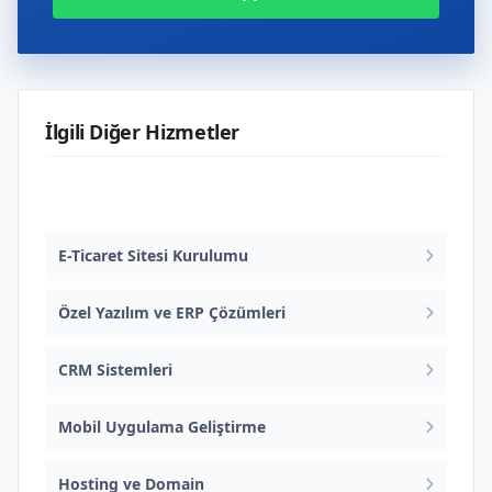
İlgili Diğer Hizmetler
Web Tasarım ve Yazılım
E-Ticaret Sitesi Kurulumu
Özel Yazılım ve ERP Çözümleri
CRM Sistemleri
Mobil Uygulama Geliştirme
Hosting ve Domain