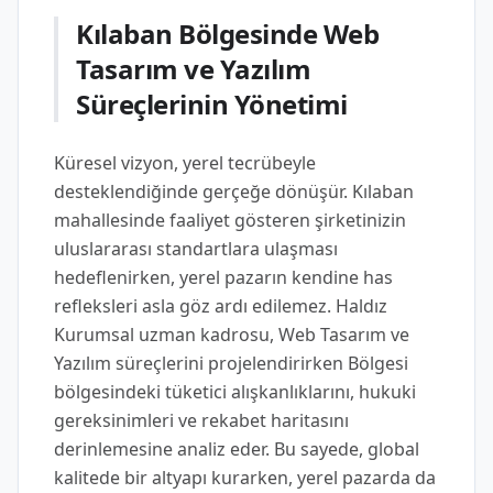
Kılaban Bölgesinde Web
Tasarım ve Yazılım
Süreçlerinin Yönetimi
Küresel vizyon, yerel tecrübeyle
desteklendiğinde gerçeğe dönüşür. Kılaban
mahallesinde faaliyet gösteren şirketinizin
uluslararası standartlara ulaşması
hedeflenirken, yerel pazarın kendine has
refleksleri asla göz ardı edilemez. Haldız
Kurumsal uzman kadrosu, Web Tasarım ve
Yazılım süreçlerini projelendirirken Bölgesi
bölgesindeki tüketici alışkanlıklarını, hukuki
gereksinimleri ve rekabet haritasını
derinlemesine analiz eder. Bu sayede, global
kalitede bir altyapı kurarken, yerel pazarda da