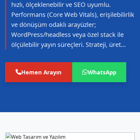
hızlı, ölçeklenebilir ve SEO uyumlu.
Performans (Core Web Vitals), erişilebilirlik
ve dönüşüm odaklı arayüzler;
WordPress/headless veya özel stack ile
ölçülebilir yayın süreçleri. Strateji, üret…
Hemen Arayın
WhatsApp