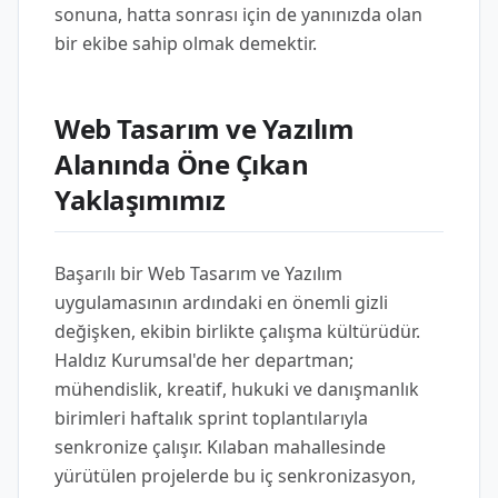
sonuna, hatta sonrası için de yanınızda olan
bir ekibe sahip olmak demektir.
Web Tasarım ve Yazılım
Alanında Öne Çıkan
Yaklaşımımız
Başarılı bir Web Tasarım ve Yazılım
uygulamasının ardındaki en önemli gizli
değişken, ekibin birlikte çalışma kültürüdür.
Haldız Kurumsal'de her departman;
mühendislik, kreatif, hukuki ve danışmanlık
birimleri haftalık sprint toplantılarıyla
senkronize çalışır. Kılaban mahallesinde
yürütülen projelerde bu iç senkronizasyon,