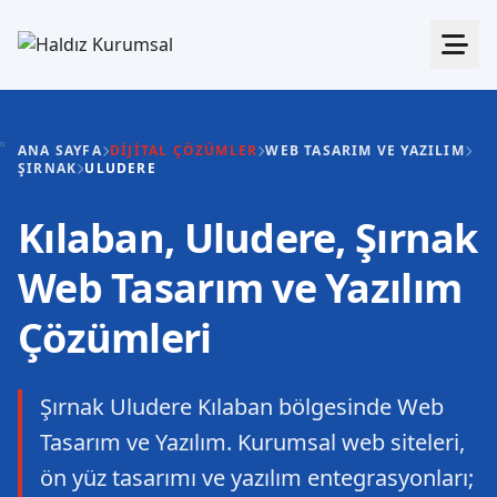
ANA SAYFA
DIJITAL ÇÖZÜMLER
WEB TASARIM VE YAZILIM
ŞIRNAK
ULUDERE
Kılaban, Uludere, Şırnak
Web Tasarım ve Yazılım
Çözümleri
Şırnak Uludere Kılaban bölgesinde Web
Tasarım ve Yazılım. Kurumsal web siteleri,
ön yüz tasarımı ve yazılım entegrasyonları;