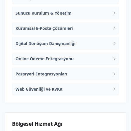
Sunucu Kurulum & Yönetim
Kurumsal E-Posta Çözümleri
Dijital Dönüşüm Danışmanlığı
Online Ödeme Entegrasyonu
Pazaryeri Entegrasyonları
Web Güvenliği ve KVKK
Bölgesel Hizmet Ağı