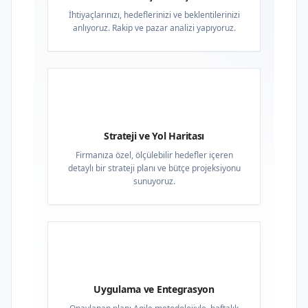
İhtiyaçlarınızı, hedeflerinizi ve beklentilerinizi
anlıyoruz. Rakip ve pazar analizi yapıyoruz.
02
Strateji ve Yol Haritası
Firmanıza özel, ölçülebilir hedefler içeren
detaylı bir strateji planı ve bütçe projeksiyonu
sunuyoruz.
03
Uygulama ve Entegrasyon