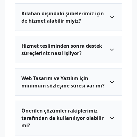
Kılaban dışındaki şubelerimiz için
de hizmet alabilir miyiz?
Hizmet tesliminden sonra destek
süreçleriniz nasıl işliyor?
Web Tasarım ve Yazılım için
minimum sözleşme süresi var mı?
Önerilen çözümler rakiplerimiz
tarafından da kullanılıyor olabilir
mi?