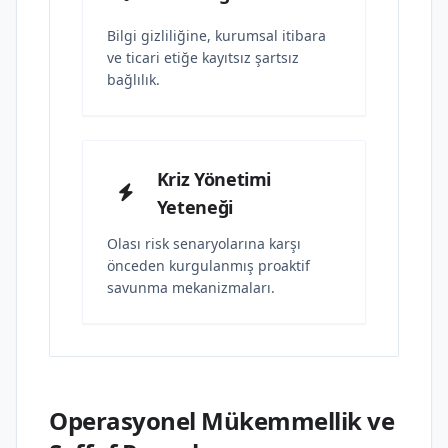
Bilgi gizliliğine, kurumsal itibara
ve ticari etiğe kayıtsız şartsız
bağlılık.
Kriz Yönetimi
Yeteneği
Olası risk senaryolarına karşı
önceden kurgulanmış proaktif
savunma mekanizmaları.
Operasyonel Mükemmellik ve