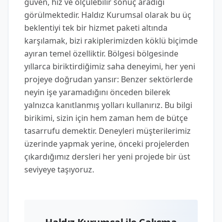
güven, hız ve ölçülebilir sonuç aradığı
görülmektedir. Haldız Kurumsal olarak bu üç
beklentiyi tek bir hizmet paketi altında
karşılamak, bizi rakiplerimizden köklü biçimde
ayıran temel özelliktir. Bölgesi bölgesinde
yıllarca biriktirdiğimiz saha deneyimi, her yeni
projeye doğrudan yansır: Benzer sektörlerde
neyin işe yaramadığını önceden bilerek
yalnızca kanıtlanmış yolları kullanırız. Bu bilgi
birikimi, sizin için hem zaman hem de bütçe
tasarrufu demektir. Deneyleri müşterilerimiz
üzerinde yapmak yerine, önceki projelerden
çıkardığımız dersleri her yeni projede bir üst
seviyeye taşıyoruz.