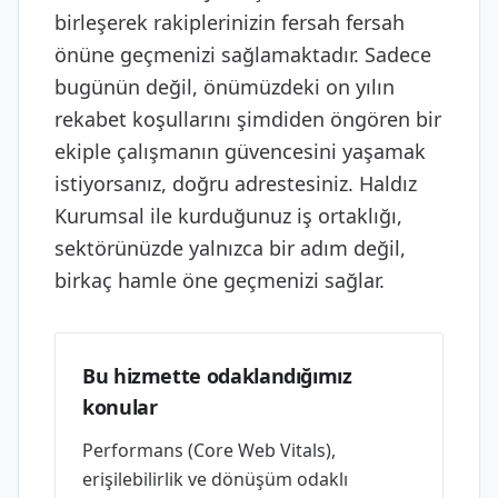
birleşerek rakiplerinizin fersah fersah
önüne geçmenizi sağlamaktadır. Sadece
bugünün değil, önümüzdeki on yılın
rekabet koşullarını şimdiden öngören bir
ekiple çalışmanın güvencesini yaşamak
istiyorsanız, doğru adrestesiniz. Haldız
Kurumsal ile kurduğunuz iş ortaklığı,
sektörünüzde yalnızca bir adım değil,
birkaç hamle öne geçmenizi sağlar.
Bu hizmette odaklandığımız
konular
Performans (Core Web Vitals),
erişilebilirlik ve dönüşüm odaklı