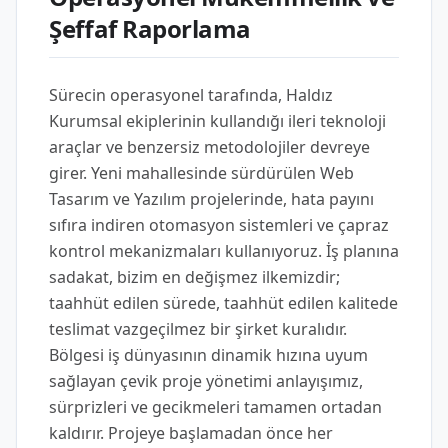
Şeffaf Raporlama
Sürecin operasyonel tarafında, Haldız
Kurumsal ekiplerinin kullandığı ileri teknoloji
araçlar ve benzersiz metodolojiler devreye
girer. Yeni mahallesinde sürdürülen Web
Tasarım ve Yazılım projelerinde, hata payını
sıfıra indiren otomasyon sistemleri ve çapraz
kontrol mekanizmaları kullanıyoruz. İş planına
sadakat, bizim en değişmez ilkemizdir;
taahhüt edilen sürede, taahhüt edilen kalitede
teslimat vazgeçilmez bir şirket kuralıdır.
Bölgesi iş dünyasının dinamik hızına uyum
sağlayan çevik proje yönetimi anlayışımız,
sürprizleri ve gecikmeleri tamamen ortadan
kaldırır. Projeye başlamadan önce her