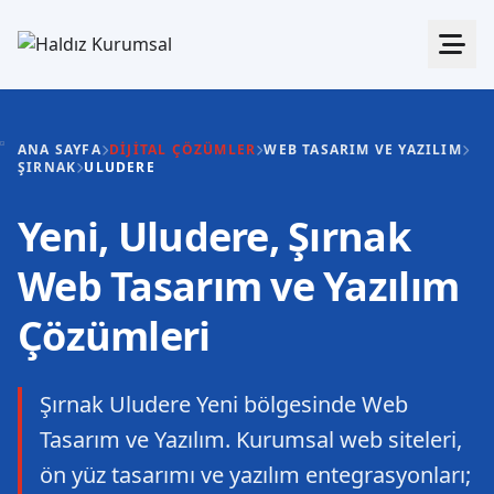
ANA SAYFA
DIJITAL ÇÖZÜMLER
WEB TASARIM VE YAZILIM
ŞIRNAK
ULUDERE
Yeni, Uludere, Şırnak
Web Tasarım ve Yazılım
Çözümleri
Şırnak Uludere Yeni bölgesinde Web
Tasarım ve Yazılım. Kurumsal web siteleri,
ön yüz tasarımı ve yazılım entegrasyonları;