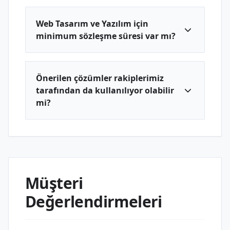
Web Tasarım ve Yazılım için
minimum sözleşme süresi var mı?
Önerilen çözümler rakiplerimiz
tarafından da kullanılıyor olabilir
mi?
Müşteri
Değerlendirmeleri