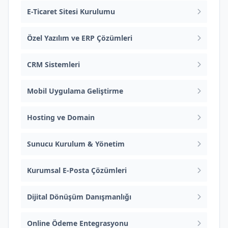
E-Ticaret Sitesi Kurulumu
Özel Yazılım ve ERP Çözümleri
CRM Sistemleri
Mobil Uygulama Geliştirme
Hosting ve Domain
Sunucu Kurulum & Yönetim
Kurumsal E-Posta Çözümleri
Dijital Dönüşüm Danışmanlığı
Online Ödeme Entegrasyonu