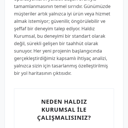
tamamlanmasının temel sırrıdır. Günümüzde
müşteriler artık yalnızca iyi ürün veya hizmet
almak istemiyor; güvenilir, öngörülebilir ve
şeffaf bir deneyim talep ediyor. Haldız
Kurumsal, bu deneyimi bir standart olarak
değil, sürekli gelişen bir taahhüt olarak
sunuyor. Her yeni projenin başlangıcında
gerçekleştirdiğimiz kapsamlı ihtiyaç analizi,
yalnızca sizin için tasarlanmış özelleştirilmiş
bir yol haritasının çıktısıdır.
NEDEN HALDIZ
KURUMSAL İLE
ÇALIŞMALISINIZ?