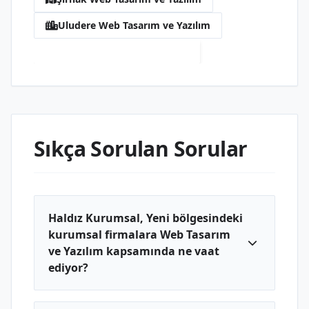
Uludere Web Tasarım ve Yazılım
Yeni Web Tasarım ve Yazılım
Sıkça Sorulan Sorular
Haldız Kurumsal, Yeni bölgesindeki
kurumsal firmalara Web Tasarım
ve Yazılım kapsamında ne vaat
ediyor?