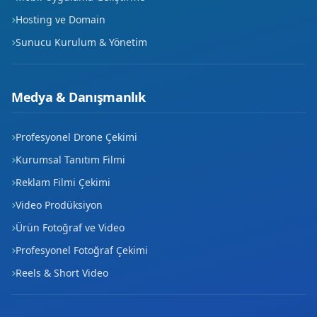
Hosting ve Domain
Sunucu Kurulum & Yönetim
Medya & Danışmanlık
Profesyonel Drone Çekimi
Kurumsal Tanıtım Filmi
Reklam Filmi Çekimi
Video Prodüksiyon
Ürün Fotoğraf ve Video
Profesyonel Fotoğraf Çekimi
Reels & Short Video