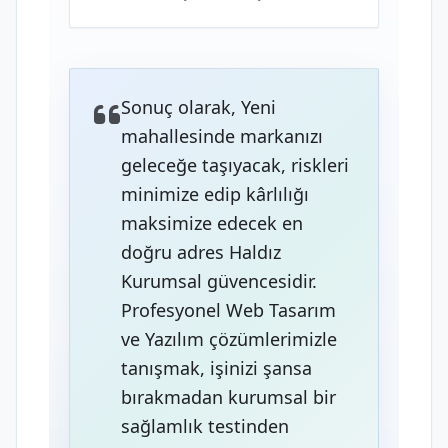
Sonuç olarak, Yeni
mahallesinde markanızı
geleceğe taşıyacak, riskleri
minimize edip kârlılığı
maksimize edecek en
doğru adres Haldız
Kurumsal güvencesidir.
Profesyonel Web Tasarım
ve Yazılım çözümlerimizle
tanışmak, işinizi şansa
bırakmadan kurumsal bir
sağlamlık testinden