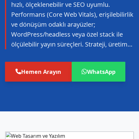
hızlı, ölçeklenebilir ve SEO uyumlu.
Performans (Core Web Vitals), erişilebilirlik
ve dönüşüm odaklı arayüzler;
WordPress/headless veya özel stack ile
ölçülebilir yayın süreçleri. Strateji, üretim…
Hemen Arayın
WhatsApp