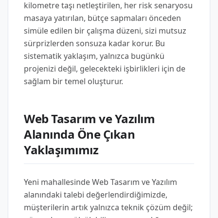
kilometre taşı netleştirilen, her risk senaryosu
masaya yatırılan, bütçe sapmaları önceden
simüle edilen bir çalışma düzeni, sizi mutsuz
sürprizlerden sonsuza kadar korur. Bu
sistematik yaklaşım, yalnızca bugünkü
projenizi değil, gelecekteki işbirlikleri için de
sağlam bir temel oluşturur.
Web Tasarım ve Yazılım
Alanında Öne Çıkan
Yaklaşımımız
Yeni mahallesinde Web Tasarım ve Yazılım
alanındaki talebi değerlendirdiğimizde,
müşterilerin artık yalnızca teknik çözüm değil;