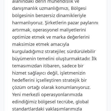
alanındaki derin mühendislik ve
danışmanlık uzmanlığımızı, Bölgesi
bölgesinin benzersiz dinamikleriyle
harmanlıyoruz. Şirketlerin pazar paylarını
artırmak, operasyonel maliyetlerini
optimize etmek ve marka değerlerini
maksimize etmek amacıyla
kurguladığımız stratejiler, sürdürülebilir
büyümenin temelini oluşturmaktadır. İlk
temasımızdan itibaren, sadece bir
hizmet sağlayıcı değil, işletmenizin
hedeflerini içselleştiren stratejik bir
çözüm ortağı olarak konumlanıyoruz.
Yeni merkezli operasyonlarımızda
edindiğimiz bölgesel tecrübe, global
standartlardaki yaklaşımlarımızla